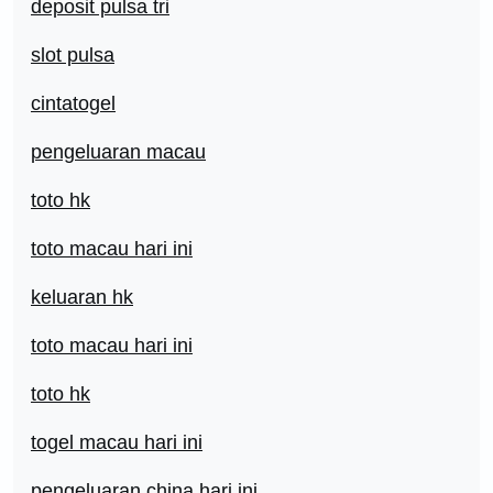
deposit pulsa tri
slot pulsa
cintatogel
pengeluaran macau
toto hk
toto macau hari ini
keluaran hk
toto macau hari ini
toto hk
togel macau hari ini
pengeluaran china hari ini