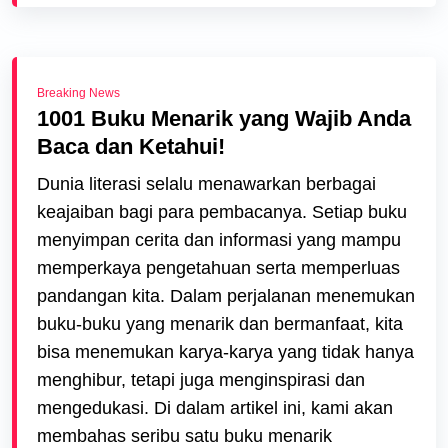
Breaking News
1001 Buku Menarik yang Wajib Anda
Baca dan Ketahui!
Dunia literasi selalu menawarkan berbagai
keajaiban bagi para pembacanya. Setiap buku
menyimpan cerita dan informasi yang mampu
memperkaya pengetahuan serta memperluas
pandangan kita. Dalam perjalanan menemukan
buku-buku yang menarik dan bermanfaat, kita
bisa menemukan karya-karya yang tidak hanya
menghibur, tetapi juga menginspirasi dan
mengedukasi. Di dalam artikel ini, kami akan
membahas seribu satu buku menarik