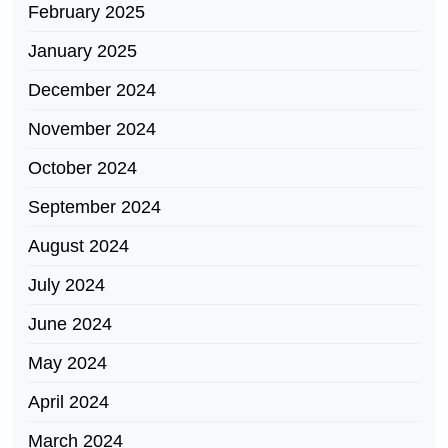
February 2025
January 2025
December 2024
November 2024
October 2024
September 2024
August 2024
July 2024
June 2024
May 2024
April 2024
March 2024