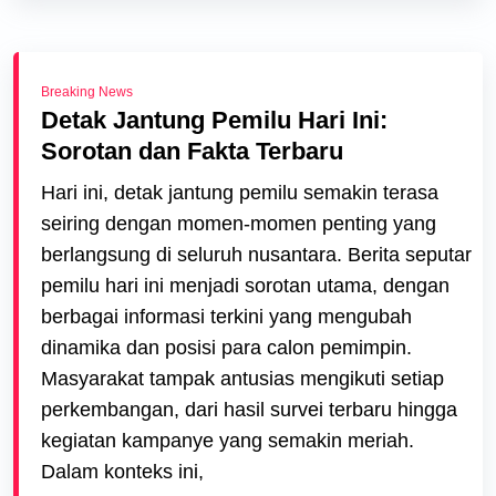
Breaking News
Detak Jantung Pemilu Hari Ini:
Sorotan dan Fakta Terbaru
Hari ini, detak jantung pemilu semakin terasa
seiring dengan momen-momen penting yang
berlangsung di seluruh nusantara. Berita seputar
pemilu hari ini menjadi sorotan utama, dengan
berbagai informasi terkini yang mengubah
dinamika dan posisi para calon pemimpin.
Masyarakat tampak antusias mengikuti setiap
perkembangan, dari hasil survei terbaru hingga
kegiatan kampanye yang semakin meriah.
Dalam konteks ini,