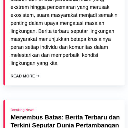
ekstrem hingga pencemaran yang merusak
ekosistem, suara masyarakat menjadi semakin
penting dalam upaya mengatasi masalah
lingkungan. Berita terbaru seputar lingkungan
masyarakat menunjukkan betapa krusialnya
peran setiap individu dan komunitas dalam
melestarikan dan memperbaiki kondisi
lingkungan yang kita
READ MORE
Breaking News
Menembus Batas: Berita Terbaru dan
Terkini Seputar Dunia Pertambangan