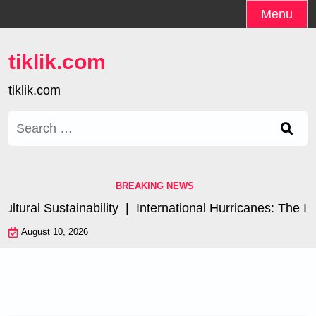
Skip
Menu
to
content
tiklik.com
tiklik.com
Search
for:
BREAKING NEWS
ral Sustainability |
International Hurricanes: The Impa
August 10, 2026