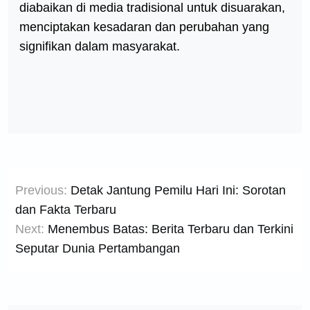
diabaikan di media tradisional untuk disuarakan,
menciptakan kesadaran dan perubahan yang
signifikan dalam masyarakat.
Post
Previous:
Detak Jantung Pemilu Hari Ini: Sorotan
navigation
dan Fakta Terbaru
Next:
Menembus Batas: Berita Terbaru dan Terkini
Seputar Dunia Pertambangan