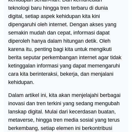
teknologi baru hingga tren terbaru di dunia
digital, setiap aspek kehidupan kita kini
dipengaruhi oleh internet. Dengan akses yang
semakin mudah dan cepat, informasi dapat
diperoleh hanya dalam hitungan detik. Oleh
karena itu, penting bagi kita untuk mengikuti
berita seputar perkembangan internet agar tidak
ketinggalan informasi yang dapat memengaruhi
cara kita berinteraksi, bekerja, dan menjalani
kehidupan.
Dalam artikel ini, kita akan menjelajahi berbagai
inovasi dan tren terkini yang sedang mengubah
lanskap digital. Mulai dari kecerdasan buatan,
metaverse, hingga tren media sosial yang terus
berkembang, setiap elemen ini berkontribusi