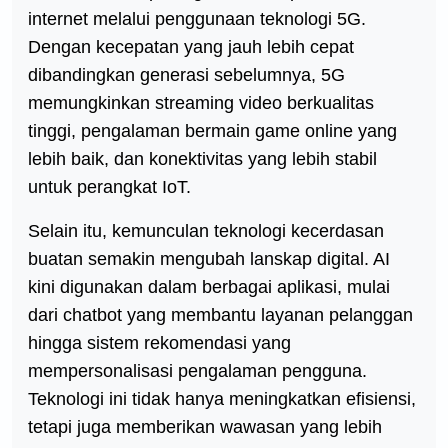
internet melalui penggunaan teknologi 5G.
Dengan kecepatan yang jauh lebih cepat
dibandingkan generasi sebelumnya, 5G
memungkinkan streaming video berkualitas
tinggi, pengalaman bermain game online yang
lebih baik, dan konektivitas yang lebih stabil
untuk perangkat IoT.
Selain itu, kemunculan teknologi kecerdasan
buatan semakin mengubah lanskap digital. AI
kini digunakan dalam berbagai aplikasi, mulai
dari chatbot yang membantu layanan pelanggan
hingga sistem rekomendasi yang
mempersonalisasi pengalaman pengguna.
Teknologi ini tidak hanya meningkatkan efisiensi,
tetapi juga memberikan wawasan yang lebih