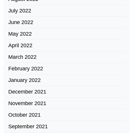
July 2022
June 2022
May 2022
April 2022
March 2022
February 2022
January 2022
December 2021
November 2021
October 2021
September 2021