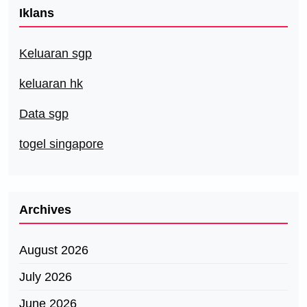
Iklans
Keluaran sgp
keluaran hk
Data sgp
togel singapore
Archives
August 2026
July 2026
June 2026