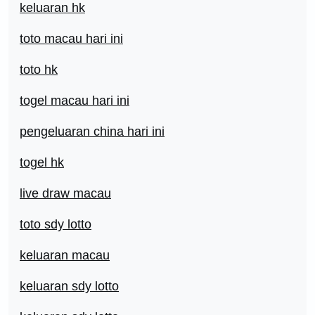
keluaran hk
toto macau hari ini
toto hk
togel macau hari ini
pengeluaran china hari ini
togel hk
live draw macau
toto sdy lotto
keluaran macau
keluaran sdy lotto