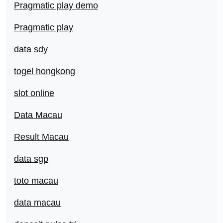
Pragmatic play demo
Pragmatic play
data sdy
togel hongkong
slot online
Data Macau
Result Macau
data sgp
toto macau
data macau