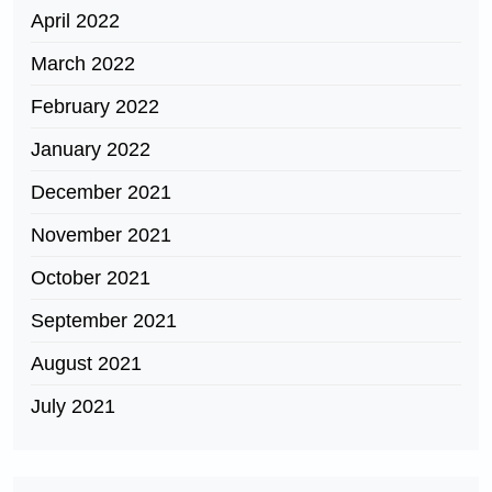
April 2022
March 2022
February 2022
January 2022
December 2021
November 2021
October 2021
September 2021
August 2021
July 2021