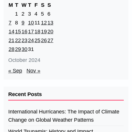
M
T
W
T
F
S
S
1
2
3
4
5
6
7
8
9
10
11
12
13
14
15
16
17
18
19
20
21
22
23
24
25
26
27
28
29
30
31
October 2024
« Sep
Nov »
Recent Posts
International Hurricanes: The Impact of Climate
Change on Global Weather Patterns
World Tsunamis: History and Impact