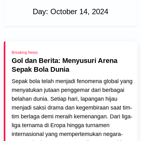
Day:
October 14, 2024
Breaking News
Gol dan Berita: Menyusuri Arena
Sepak Bola Dunia
Sepak bola telah menjadi fenomena global yang
menyatukan jutaan penggemar dari berbagai
belahan dunia. Setiap hari, lapangan hijau
menjadi saksi drama dan kegembiraan saat tim-
tim berlaga demi meraih kemenangan. Dari liga-
liga ternama di Eropa hingga turnamen
internasional yang mempertemukan negara-