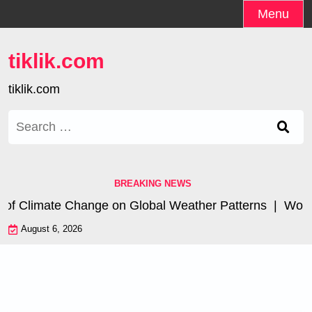
Skip
Menu
to
content
tiklik.com
tiklik.com
Search
for:
BREAKING NEWS
 of Climate Change on Global Weather Patterns |
World 
August 6, 2026