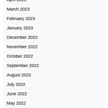
March 2023
February 2023
January 2023
December 2022
November 2022
October 2022
September 2022
August 2022
July 2022
June 2022
May 2022