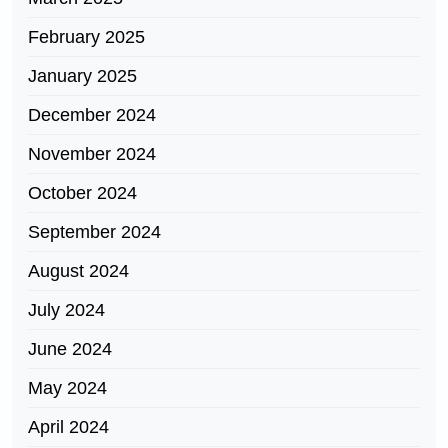
February 2025
January 2025
December 2024
November 2024
October 2024
September 2024
August 2024
July 2024
June 2024
May 2024
April 2024