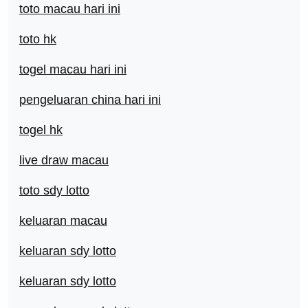
toto macau hari ini
toto hk
togel macau hari ini
pengeluaran china hari ini
togel hk
live draw macau
toto sdy lotto
keluaran macau
keluaran sdy lotto
keluaran sdy lotto