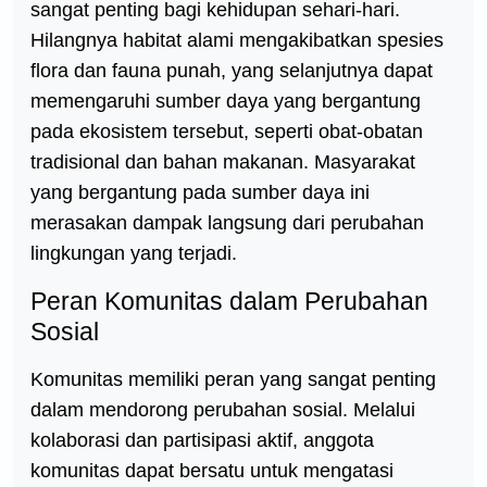
sangat penting bagi kehidupan sehari-hari.
Hilangnya habitat alami mengakibatkan spesies
flora dan fauna punah, yang selanjutnya dapat
memengaruhi sumber daya yang bergantung
pada ekosistem tersebut, seperti obat-obatan
tradisional dan bahan makanan. Masyarakat
yang bergantung pada sumber daya ini
merasakan dampak langsung dari perubahan
lingkungan yang terjadi.
Peran Komunitas dalam Perubahan
Sosial
Komunitas memiliki peran yang sangat penting
dalam mendorong perubahan sosial. Melalui
kolaborasi dan partisipasi aktif, anggota
komunitas dapat bersatu untuk mengatasi