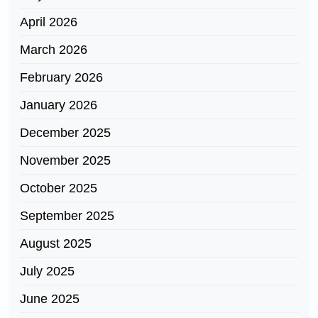
April 2026
March 2026
February 2026
January 2026
December 2025
November 2025
October 2025
September 2025
August 2025
July 2025
June 2025