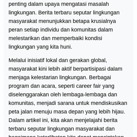
penting dalam upaya mengatasi masalah
lingkungan. Berita terbaru seputar lingkungan
masyarakat menunjukkan betapa krusialnya
peran setiap individu dan komunitas dalam
melestarikan dan memperbaiki kondisi
lingkungan yang kita huni.
Melalui inisiatif lokal dan gerakan global,
masyarakat kini lebih aktif berpartisipasi dalam
menjaga kelestarian lingkungan. Berbagai
program dan acara, seperti career fair yang
diselenggarakan oleh lembaga-lembaga dan
komunitas, menjadi sarana untuk mendiskusikan
peta jalan menuju masa depan yang lebih hijau.
Dalam artikel ini, kita akan menjelajahi berita
terbaru seputar lingkungan masyarakat dan