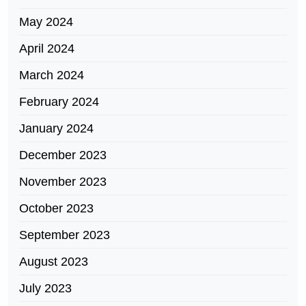
May 2024
April 2024
March 2024
February 2024
January 2024
December 2023
November 2023
October 2023
September 2023
August 2023
July 2023