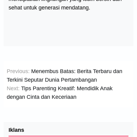
sehat untuk generasi mendatang.
Post
Previous:
Menembus Batas: Berita Terbaru dan
navigation
Terkini Seputar Dunia Pertambangan
Next:
Tips Parenting Kreatif: Mendidik Anak
dengan Cinta dan Keceriaan
Iklans