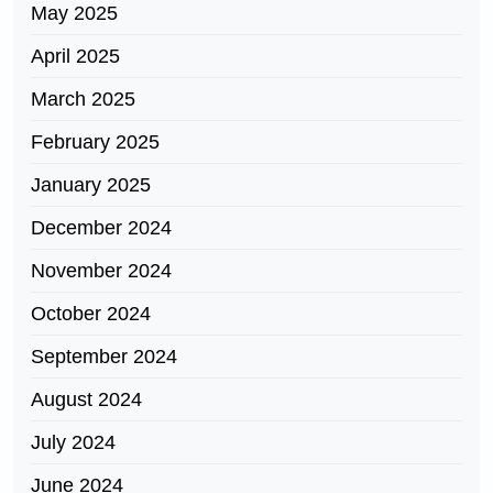
May 2025
April 2025
March 2025
February 2025
January 2025
December 2024
November 2024
October 2024
September 2024
August 2024
July 2024
June 2024