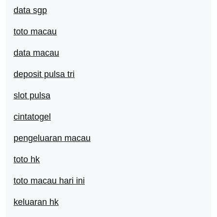
data sgp
toto macau
data macau
deposit pulsa tri
slot pulsa
cintatogel
pengeluaran macau
toto hk
toto macau hari ini
keluaran hk