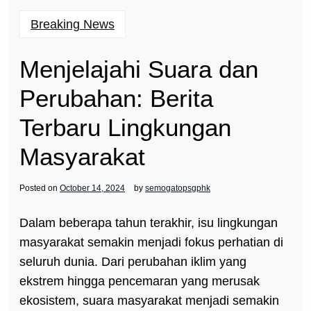
Breaking News
Menjelajahi Suara dan
Perubahan: Berita
Terbaru Lingkungan
Masyarakat
Posted on
October 14, 2024
by
semogatopsgphk
Dalam beberapa tahun terakhir, isu lingkungan
masyarakat semakin menjadi fokus perhatian di
seluruh dunia. Dari perubahan iklim yang
ekstrem hingga pencemaran yang merusak
ekosistem, suara masyarakat menjadi semakin