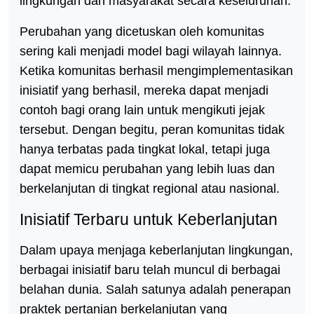
lingkungan dan masyarakat secara keseluruhan.
Perubahan yang dicetuskan oleh komunitas
sering kali menjadi model bagi wilayah lainnya.
Ketika komunitas berhasil mengimplementasikan
inisiatif yang berhasil, mereka dapat menjadi
contoh bagi orang lain untuk mengikuti jejak
tersebut. Dengan begitu, peran komunitas tidak
hanya terbatas pada tingkat lokal, tetapi juga
dapat memicu perubahan yang lebih luas dan
berkelanjutan di tingkat regional atau nasional.
Inisiatif Terbaru untuk Keberlanjutan
Dalam upaya menjaga keberlanjutan lingkungan,
berbagai inisiatif baru telah muncul di berbagai
belahan dunia. Salah satunya adalah penerapan
praktek pertanian berkelanjutan yang