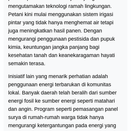
mengutamakan teknologi ramah lingkungan.
Petani kini mulai menggunakan sistem irigasi
pintar yang tidak hanya menghemat air tetapi
juga meningkatkan hasil panen. Dengan
mengurangi penggunaan pestisida dan pupuk
kimia, keuntungan jangka panjang bagi
kesehatan tanah dan keanekaragaman hayati
semakin terasa.
Inisiatif lain yang menarik perhatian adalah
penggunaan energi terbarukan di komunitas
lokal. Banyak daerah telah beralih dari sumber
energi fosil ke sumber energi seperti matahari
dan angin. Program seperti pemasangan panel
surya di rumah-rumah warga tidak hanya
mengurangi ketergantungan pada energi yang