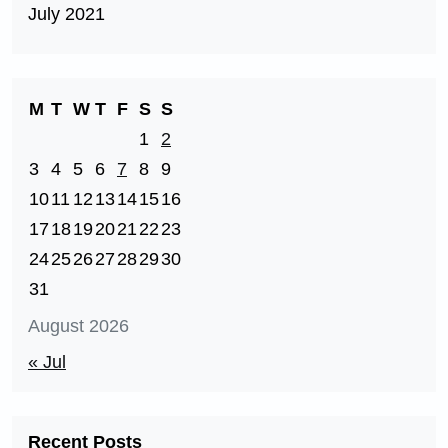
July 2021
M
T
W
T
F
S
S
1
2
3
4
5
6
7
8
9
10
11
12
13
14
15
16
17
18
19
20
21
22
23
24
25
26
27
28
29
30
31
August 2026
« Jul
Recent Posts