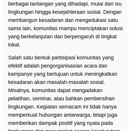
berbagai tantangan yang dihadapi, mulai dari isu
lingkungan hingga kesejahteraan sosial. Dengan
membangun kesadaran dan mengedukasi satu
sama lain, komunitas mampu menciptakan solusi
yang berkelanjutan dan berpengaruh di tingkat
lokal.
Salah satu bentuk partisipasi komunitas yang
efektif adalah pengorganisasian acara dan
kampanye yang bertujuan untuk meningkatkan
kesadaran akan masalah-masalah sosial.
Misalnya, komunitas dapat mengadakan
pelatihan, seminar, atau bahkan pembersihan
lingkungan. Kegiatan semacam ini tidak hanya
memperkuat hubungan antarwarga, tetapi juga
memberikan dampak positif yang nyata pada