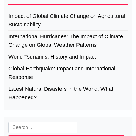
Impact of Global Climate Change on Agricultural
Sustainability
International Hurricanes: The Impact of Climate
Change on Global Weather Patterns
World Tsunamis: History and Impact
Global Earthquake: Impact and International
Response
Latest Natural Disasters in the World: What
Happened?
Search
for: