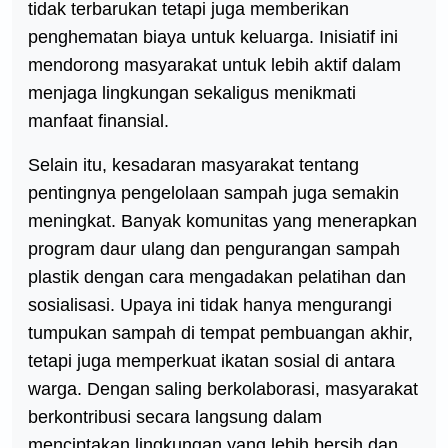
tidak terbarukan tetapi juga memberikan
penghematan biaya untuk keluarga. Inisiatif ini
mendorong masyarakat untuk lebih aktif dalam
menjaga lingkungan sekaligus menikmati
manfaat finansial.
Selain itu, kesadaran masyarakat tentang
pentingnya pengelolaan sampah juga semakin
meningkat. Banyak komunitas yang menerapkan
program daur ulang dan pengurangan sampah
plastik dengan cara mengadakan pelatihan dan
sosialisasi. Upaya ini tidak hanya mengurangi
tumpukan sampah di tempat pembuangan akhir,
tetapi juga memperkuat ikatan sosial di antara
warga. Dengan saling berkolaborasi, masyarakat
berkontribusi secara langsung dalam
menciptakan lingkungan yang lebih bersih dan