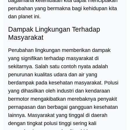
bagaimana keterlibatan kita dapat menciptakan
perubahan yang bermakna bagi kehidupan kita
dan planet ini.
Dampak Lingkungan Terhadap
Masyarakat
Perubahan lingkungan memberikan dampak
yang signifikan terhadap masyarakat di
sekitarnya. Salah satu contoh nyata adalah
penurunan kualitas udara dan air yang
berdampak pada kesehatan masyarakat. Polusi
yang dihasilkan oleh industri dan kendaraan
bermotor mengakibatkan merebaknya penyakit
pernapasan dan berbagai gangguan kesehatan
lainnya. Masyarakat yang tinggal di daerah
dengan tingkat polusi tinggi sering kali