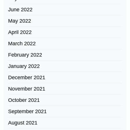
June 2022
May 2022
April 2022
March 2022
February 2022
January 2022
December 2021
November 2021
October 2021
September 2021
August 2021