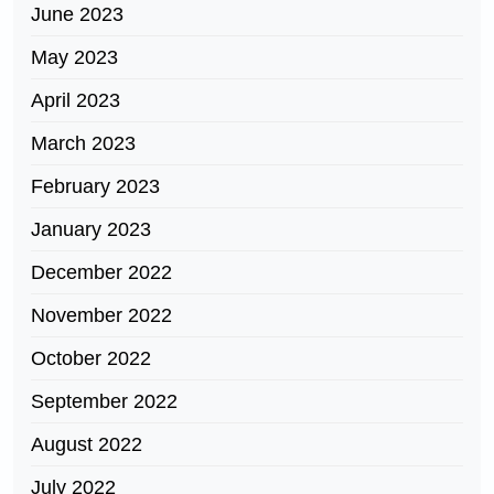
June 2023
May 2023
April 2023
March 2023
February 2023
January 2023
December 2022
November 2022
October 2022
September 2022
August 2022
July 2022