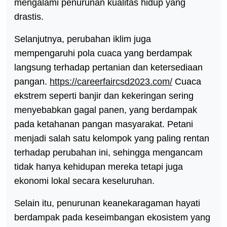
mengalami penurunan kualitas hidup yang
drastis.
Selanjutnya, perubahan iklim juga
mempengaruhi pola cuaca yang berdampak
langsung terhadap pertanian dan ketersediaan
pangan.
https://careerfaircsd2023.com/
Cuaca
ekstrem seperti banjir dan kekeringan sering
menyebabkan gagal panen, yang berdampak
pada ketahanan pangan masyarakat. Petani
menjadi salah satu kelompok yang paling rentan
terhadap perubahan ini, sehingga mengancam
tidak hanya kehidupan mereka tetapi juga
ekonomi lokal secara keseluruhan.
Selain itu, penurunan keanekaragaman hayati
berdampak pada keseimbangan ekosistem yang