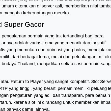
 umum ditemukan di server asli, memberikan nilai tamb
dan mencoba keberuntungan mereka.
d Super Gacor
pengalaman bermain yang tak tertandingi bagi para
lannya adalah variasi tema yang menarik dan inovatif.
afis yang memukau dan animasi yang halus, menciptaka
ilih dari berbagai tema, mulai dari petualangan, mitolo
ri budaya Thailand, menjadikan setiap sesi bermain sang
atau Return to Player yang sangat kompetitif. Slot Serv
RTP yang tinggi, yang berarti pemain memiliki peluang l
gan pengaturan yang adil dan transparan, para pemain
rtaruh, karena slot ini dirancang untuk memberikan imba
ngan banyak game lainnya.