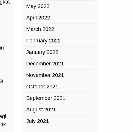
ngkat
May 2022
April 2022
March 2022
February 2022
in
January 2022
December 2021
November 2021
si
October 2021
September 2021
August 2021
agi
July 2021
rik