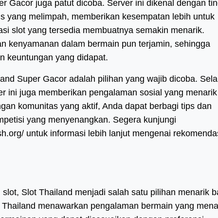
er Gacor juga patut dicoba. Server ini dikenal dengan ti
us yang melimpah, memberikan kesempatan lebih untuk
asi slot yang tersedia membuatnya semakin menarik.
an kenyamanan dalam bermain pun terjamin, sehingga
n keuntungan yang didapat.
land Super Gacor adalah pilihan yang wajib dicoba. Sela
r ini juga memberikan pengalaman sosial yang menarik
ngan komunitas yang aktif, Anda dapat berbagi tips dan
ompetisi yang menyenangkan. Segera kunjungi
.org/ untuk informasi lebih lanjut mengenai rekomenda
ot, Slot Thailand menjadi salah satu pilihan menarik b
ver Thailand menawarkan pengalaman bermain yang mena