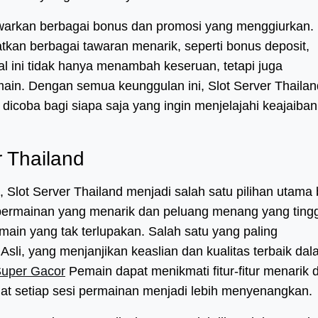
nawarkan berbagai bonus dan promosi yang menggiurkan.
an berbagai tawaran menarik, seperti bonus deposit,
Hal ini tidak hanya menambah keseruan, tetapi juga
in. Dengan semua keunggulan ini, Slot Server Thailan
dicoba bagi siapa saja yang ingin menjelajahi keajaiban
 Thailand
, Slot Server Thailand menjadi salah satu pilihan utama 
permainan yang menarik dan peluang menang yang tingg
ain yang tak terlupakan. Salah satu yang paling
Asli, yang menjanjikan keaslian dan kualitas terbaik da
Super Gacor
Pemain dapat menikmati fitur-fitur menarik 
t setiap sesi permainan menjadi lebih menyenangkan.