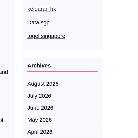
r
keluaran hk
Data sgp
togel singapore
Archives
land
August 2026
k
July 2026
June 2026
May 2026
ot
April 2026