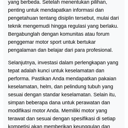
yang berbeda. Setelah menentukan pilihan,
penting untuk mendapatkan informasi dan
pengetahuan tentang disiplin tersebut, mulai dari
teknik mengemudi hingga regulasi yang berlaku.
Bergabunglah dengan komunitas atau forum
penggemar motor sport untuk bertukar
pengalaman dan belajar dari para profesional.
Selanjutnya, investasi dalam perlengkapan yang
tepat adalah kunci untuk keselamatan dan
performa. Pastikan Anda mendapatkan pakaian
keselamatan, helm, dan pelindung tubuh yang
sesuai dengan standar keselamatan. Selain itu,
simpan beberapa dana untuk perawatan dan
modifikasi motor Anda. Memiliki motor yang
terawat dan sesuai dengan spesifikasi di setiap
kompetisi akan memberikan keunggulan dan