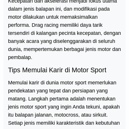
Kecepatan dan akselerasi menjadi fokus utama
dalam jenis balapan ini, dan modifikasi pada
motor dilakukan untuk memaksimalkan
performa. Drag racing memiliki daya tarik
tersendiri di kalangan pecinta kecepatan, dengan
banyak acara yang diselenggarakan di seluruh
dunia, mempertemukan berbagai jenis motor dan
pembalap.
Tips Memulai Karir di Motor Sport
Memulai karir di dunia motor sport memerlukan
pendekatan yang tepat dan persiapan yang
matang. Langkah pertama adalah menentukan
jenis motor sport yang ingin Anda tekuni, apakah
itu balapan jalanan, motocross, atau sirkuit.
Setiap jenis memiliki karakteristik dan kebutuhan