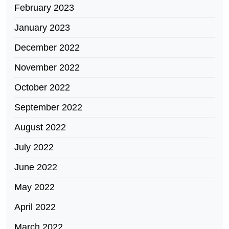
February 2023
January 2023
December 2022
November 2022
October 2022
September 2022
August 2022
July 2022
June 2022
May 2022
April 2022
March 2022