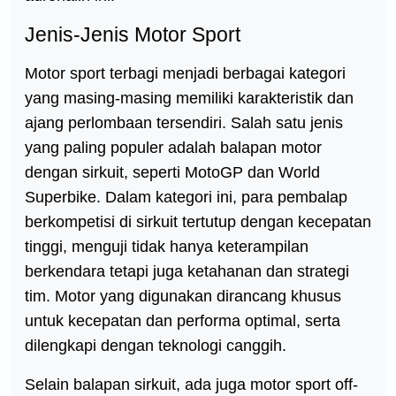
Jenis-Jenis Motor Sport
Motor sport terbagi menjadi berbagai kategori
yang masing-masing memiliki karakteristik dan
ajang perlombaan tersendiri. Salah satu jenis
yang paling populer adalah balapan motor
dengan sirkuit, seperti MotoGP dan World
Superbike. Dalam kategori ini, para pembalap
berkompetisi di sirkuit tertutup dengan kecepatan
tinggi, menguji tidak hanya keterampilan
berkendara tetapi juga ketahanan dan strategi
tim. Motor yang digunakan dirancang khusus
untuk kecepatan dan performa optimal, serta
dilengkapi dengan teknologi canggih.
Selain balapan sirkuit, ada juga motor sport off-