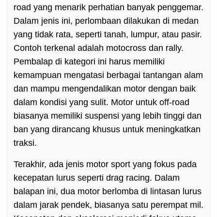
road yang menarik perhatian banyak penggemar.
Dalam jenis ini, perlombaan dilakukan di medan
yang tidak rata, seperti tanah, lumpur, atau pasir.
Contoh terkenal adalah motocross dan rally.
Pembalap di kategori ini harus memiliki
kemampuan mengatasi berbagai tantangan alam
dan mampu mengendalikan motor dengan baik
dalam kondisi yang sulit. Motor untuk off-road
biasanya memiliki suspensi yang lebih tinggi dan
ban yang dirancang khusus untuk meningkatkan
traksi.
Terakhir, ada jenis motor sport yang fokus pada
kecepatan lurus seperti drag racing. Dalam
balapan ini, dua motor berlomba di lintasan lurus
dalam jarak pendek, biasanya satu perempat mil.