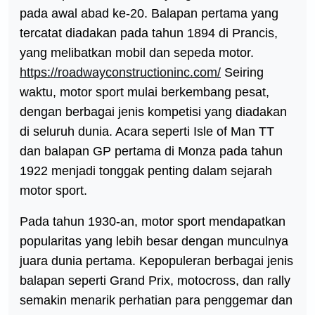
pada awal abad ke-20. Balapan pertama yang
tercatat diadakan pada tahun 1894 di Prancis,
yang melibatkan mobil dan sepeda motor.
https://roadwayconstructioninc.com/
Seiring
waktu, motor sport mulai berkembang pesat,
dengan berbagai jenis kompetisi yang diadakan
di seluruh dunia. Acara seperti Isle of Man TT
dan balapan GP pertama di Monza pada tahun
1922 menjadi tonggak penting dalam sejarah
motor sport.
Pada tahun 1930-an, motor sport mendapatkan
popularitas yang lebih besar dengan munculnya
juara dunia pertama. Kepopuleran berbagai jenis
balapan seperti Grand Prix, motocross, dan rally
semakin menarik perhatian para penggemar dan