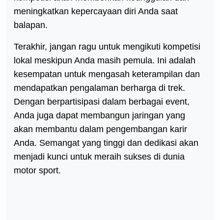
meningkatkan kepercayaan diri Anda saat
balapan.
Terakhir, jangan ragu untuk mengikuti kompetisi
lokal meskipun Anda masih pemula. Ini adalah
kesempatan untuk mengasah keterampilan dan
mendapatkan pengalaman berharga di trek.
Dengan berpartisipasi dalam berbagai event,
Anda juga dapat membangun jaringan yang
akan membantu dalam pengembangan karir
Anda. Semangat yang tinggi dan dedikasi akan
menjadi kunci untuk meraih sukses di dunia
motor sport.