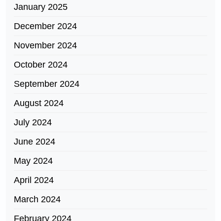
January 2025
December 2024
November 2024
October 2024
September 2024
August 2024
July 2024
June 2024
May 2024
April 2024
March 2024
February 2024