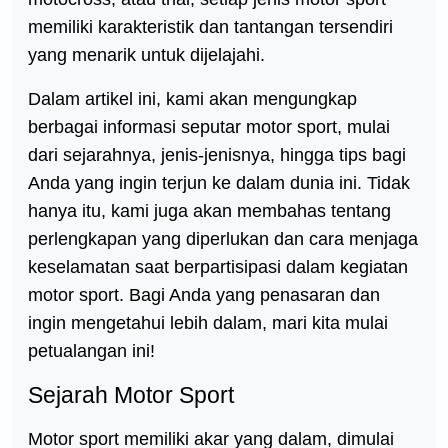
memiliki karakteristik dan tantangan tersendiri
yang menarik untuk dijelajahi.
Dalam artikel ini, kami akan mengungkap
berbagai informasi seputar motor sport, mulai
dari sejarahnya, jenis-jenisnya, hingga tips bagi
Anda yang ingin terjun ke dalam dunia ini. Tidak
hanya itu, kami juga akan membahas tentang
perlengkapan yang diperlukan dan cara menjaga
keselamatan saat berpartisipasi dalam kegiatan
motor sport. Bagi Anda yang penasaran dan
ingin mengetahui lebih dalam, mari kita mulai
petualangan ini!
Sejarah Motor Sport
Motor sport memiliki akar yang dalam, dimulai