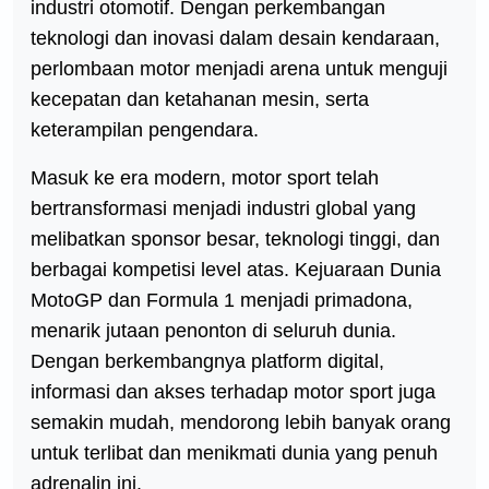
industri otomotif. Dengan perkembangan
teknologi dan inovasi dalam desain kendaraan,
perlombaan motor menjadi arena untuk menguji
kecepatan dan ketahanan mesin, serta
keterampilan pengendara.
Masuk ke era modern, motor sport telah
bertransformasi menjadi industri global yang
melibatkan sponsor besar, teknologi tinggi, dan
berbagai kompetisi level atas. Kejuaraan Dunia
MotoGP dan Formula 1 menjadi primadona,
menarik jutaan penonton di seluruh dunia.
Dengan berkembangnya platform digital,
informasi dan akses terhadap motor sport juga
semakin mudah, mendorong lebih banyak orang
untuk terlibat dan menikmati dunia yang penuh
adrenalin ini.