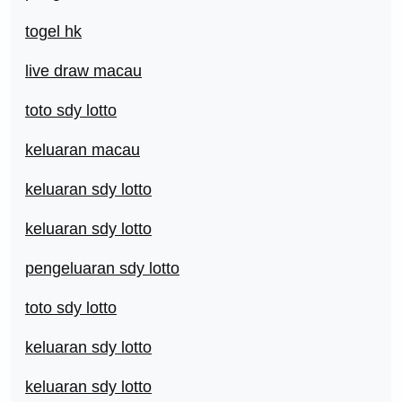
togel hk
live draw macau
toto sdy lotto
keluaran macau
keluaran sdy lotto
keluaran sdy lotto
pengeluaran sdy lotto
toto sdy lotto
keluaran sdy lotto
keluaran sdy lotto