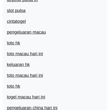
slot pulsa
cintatogel
pengeluaran macau
toto hk
toto macau hari ini
keluaran hk
toto macau hari ini
toto hk
togel macau hari ini
pengeluaran china hari ini