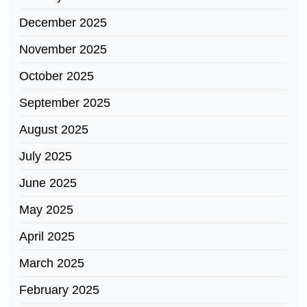
December 2025
November 2025
October 2025
September 2025
August 2025
July 2025
June 2025
May 2025
April 2025
March 2025
February 2025