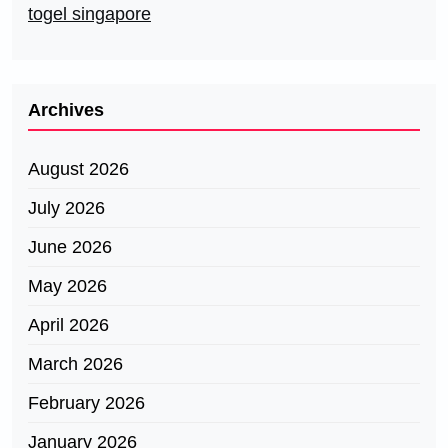
togel singapore
Archives
August 2026
July 2026
June 2026
May 2026
April 2026
March 2026
February 2026
January 2026