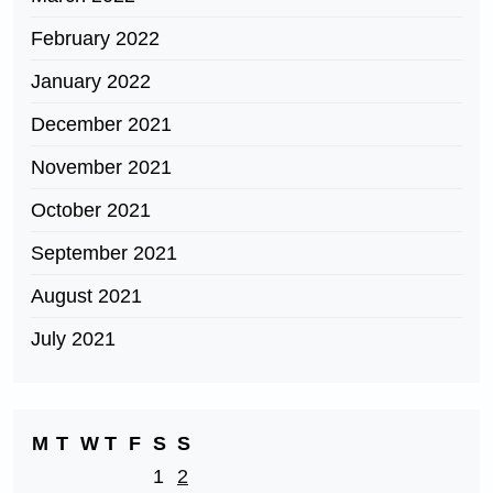
February 2022
January 2022
December 2021
November 2021
October 2021
September 2021
August 2021
July 2021
M
T
W
T
F
S
S
1
2