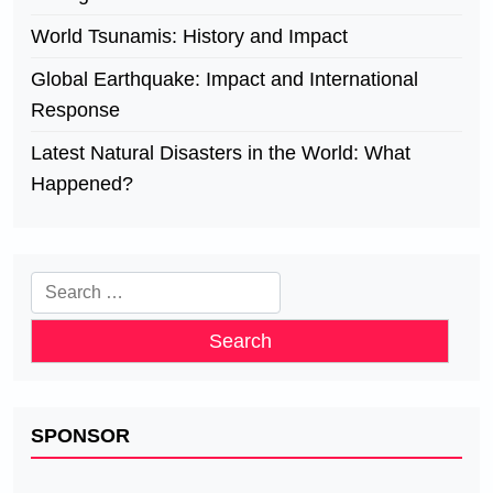
World Tsunamis: History and Impact
Global Earthquake: Impact and International
Response
Latest Natural Disasters in the World: What
Happened?
Search
for:
SPONSOR