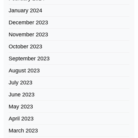
January 2024
December 2023
November 2023
October 2023
September 2023
August 2023
July 2023
June 2023
May 2023
April 2023
March 2023