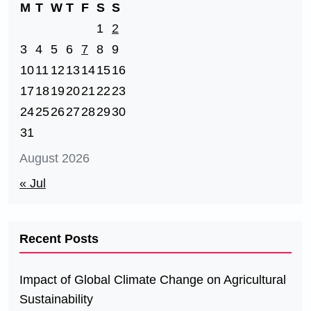
M
T
W
T
F
S
S
1
2
3
4
5
6
7
8
9
10
11
12
13
14
15
16
17
18
19
20
21
22
23
24
25
26
27
28
29
30
31
August 2026
« Jul
Recent Posts
Impact of Global Climate Change on Agricultural
Sustainability