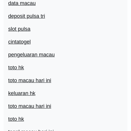
data macau
deposit pulsa tri
slot pulsa
cintatogel
pengeluaran macau
toto hk
toto macau hari ini
keluaran hk
toto macau hari ini
toto hk