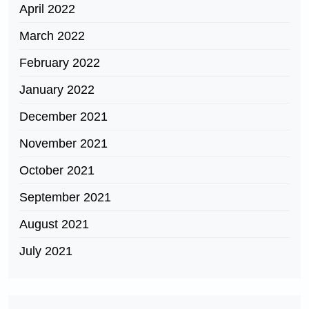
April 2022
March 2022
February 2022
January 2022
December 2021
November 2021
October 2021
September 2021
August 2021
July 2021