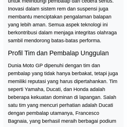
untuk melindungi pembalap dari cedera serius.
Inovasi dalam sistem rem dan suspensi juga
membantu menciptakan pengalaman balapan
yang lebih aman. Semua aspek teknologi ini
berkontribusi dalam menjaga integritas olahraga
sambil mendorong batas-batas performa.
Profil Tim dan Pembalap Unggulan
Dunia Moto GP dipenuhi dengan tim dan
pembalap yang tidak hanya berbakat, tetapi juga
memiliki reputasi yang harus dipertahankan. Tim
seperti Yamaha, Ducati, dan Honda adalah
beberapa kekuatan dominan di lapangan. Salah
satu tim yang mencuri perhatian adalah Ducati
dengan pembalap utamanya, Francesco
Bagnaia, yang berhasil meraih berbagai podium