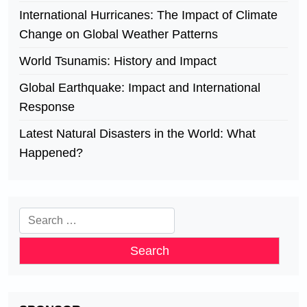
International Hurricanes: The Impact of Climate
Change on Global Weather Patterns
World Tsunamis: History and Impact
Global Earthquake: Impact and International
Response
Latest Natural Disasters in the World: What
Happened?
Search
for: