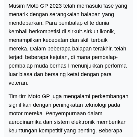
Musim Moto GP 2023 telah memasuki fase yang
menarik dengan serangkaian balapan yang
mendebarkan. Para pembalap elite dunia
kembali berkompetisi di sirkuit-sirkuit ikonik,
menampilkan kecepatan dan skill terbaik
mereka. Dalam beberapa balapan terakhir, telah
terjadi beberapa kejutan, di mana pembalap-
pembalap muda berhasil menunjukkan performa
luar biasa dan bersaing ketat dengan para
veteran.
Tim-tim Moto GP juga mengalami perkembangan
signifikan dengan peningkatan teknologi pada
motor mereka. Penyempurnaan dalam
aerodinamika dan sistem elektronik memberikan
keuntungan kompetitif yang penting. Beberapa