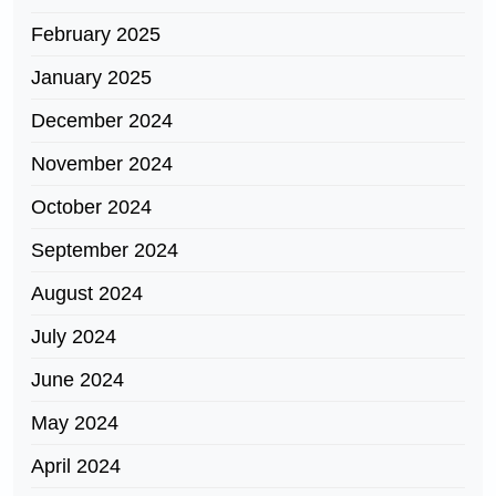
February 2025
January 2025
December 2024
November 2024
October 2024
September 2024
August 2024
July 2024
June 2024
May 2024
April 2024