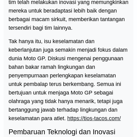
tim telah melakukan inovasi yang memungkinkan
mereka untuk beradaptasi lebih baik dengan
berbagai macam sirkuit, memberikan tantangan
tersendiri bagi tim lainnya.
Tak hanya itu, isu keselamatan dan
keberlanjutan juga semakin menjadi fokus dalam
dunia Moto GP. Diskusi mengenai penggunaan
bahan bakar ramah lingkungan dan
penyempurnaan perlengkapan keselamatan
untuk pembalap terus berkembang. Semua ini
bertujuan untuk menjaga Moto GP sebagai
olahraga yang tidak hanya menarik, tetapi juga
bertanggung jawab terhadap lingkungan dan
keselamatan para atlet.
https://tios-tacos.com/
Pembaruan Teknologi dan Inovasi