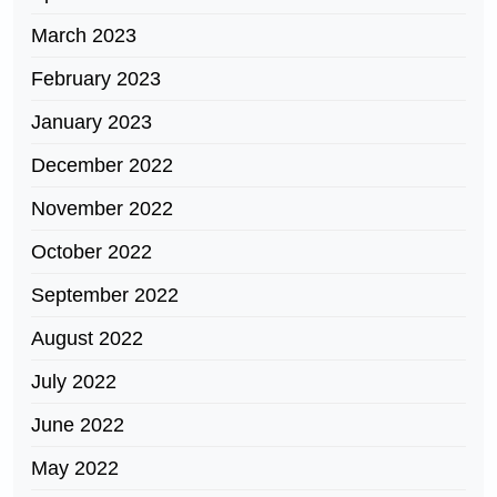
March 2023
February 2023
January 2023
December 2022
November 2022
October 2022
September 2022
August 2022
July 2022
June 2022
May 2022