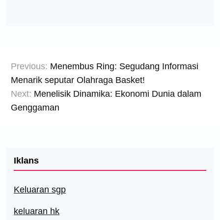
Post
Previous:
Menembus Ring: Segudang Informasi
navigation
Menarik seputar Olahraga Basket!
Next:
Menelisik Dinamika: Ekonomi Dunia dalam
Genggaman
Iklans
Keluaran sgp
keluaran hk