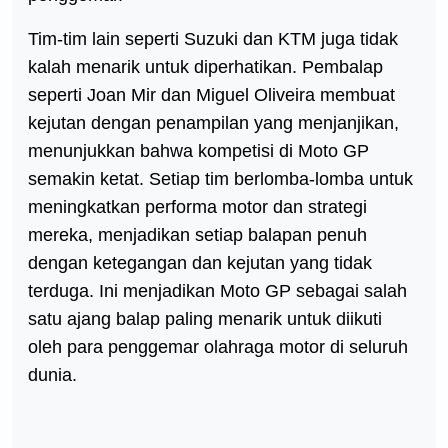
Tim-tim lain seperti Suzuki dan KTM juga tidak
kalah menarik untuk diperhatikan. Pembalap
seperti Joan Mir dan Miguel Oliveira membuat
kejutan dengan penampilan yang menjanjikan,
menunjukkan bahwa kompetisi di Moto GP
semakin ketat. Setiap tim berlomba-lomba untuk
meningkatkan performa motor dan strategi
mereka, menjadikan setiap balapan penuh
dengan ketegangan dan kejutan yang tidak
terduga. Ini menjadikan Moto GP sebagai salah
satu ajang balap paling menarik untuk diikuti
oleh para penggemar olahraga motor di seluruh
dunia.