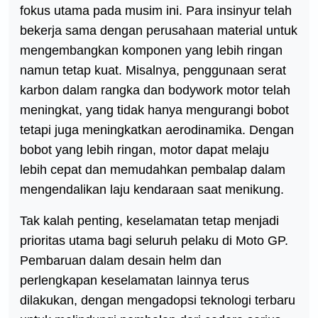
fokus utama pada musim ini. Para insinyur telah
bekerja sama dengan perusahaan material untuk
mengembangkan komponen yang lebih ringan
namun tetap kuat. Misalnya, penggunaan serat
karbon dalam rangka dan bodywork motor telah
meningkat, yang tidak hanya mengurangi bobot
tetapi juga meningkatkan aerodinamika. Dengan
bobot yang lebih ringan, motor dapat melaju
lebih cepat dan memudahkan pembalap dalam
mengendalikan laju kendaraan saat menikung.
Tak kalah penting, keselamatan tetap menjadi
prioritas utama bagi seluruh pelaku di Moto GP.
Pembaruan dalam desain helm dan
perlengkapan keselamatan lainnya terus
dilakukan, dengan mengadopsi teknologi terbaru