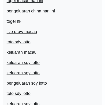
togel macau hari ini
pengeluaran china hari ini
togel hk
live draw macau
toto sdy lotto
keluaran macau
keluaran sdy lotto
keluaran sdy lotto
pengeluaran sdy lotto
toto sdy lotto
keluaran sdy lotto