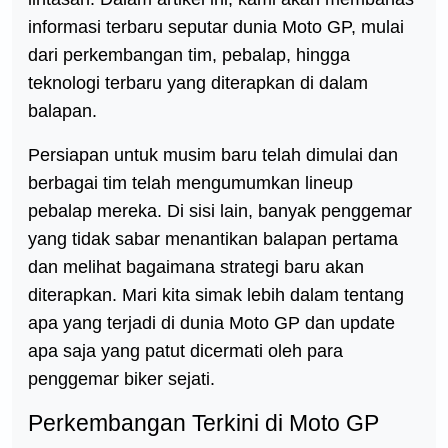
informasi terbaru seputar dunia Moto GP, mulai
dari perkembangan tim, pebalap, hingga
teknologi terbaru yang diterapkan di dalam
balapan.
Persiapan untuk musim baru telah dimulai dan
berbagai tim telah mengumumkan lineup
pebalap mereka. Di sisi lain, banyak penggemar
yang tidak sabar menantikan balapan pertama
dan melihat bagaimana strategi baru akan
diterapkan. Mari kita simak lebih dalam tentang
apa yang terjadi di dunia Moto GP dan update
apa saja yang patut dicermati oleh para
penggemar biker sejati.
Perkembangan Terkini di Moto GP