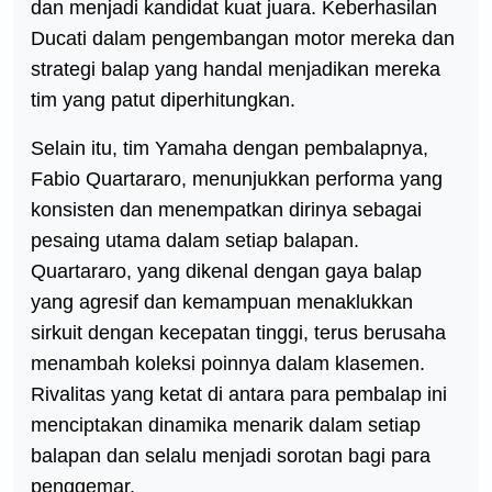
dan menjadi kandidat kuat juara. Keberhasilan
Ducati dalam pengembangan motor mereka dan
strategi balap yang handal menjadikan mereka
tim yang patut diperhitungkan.
Selain itu, tim Yamaha dengan pembalapnya,
Fabio Quartararo, menunjukkan performa yang
konsisten dan menempatkan dirinya sebagai
pesaing utama dalam setiap balapan.
Quartararo, yang dikenal dengan gaya balap
yang agresif dan kemampuan menaklukkan
sirkuit dengan kecepatan tinggi, terus berusaha
menambah koleksi poinnya dalam klasemen.
Rivalitas yang ketat di antara para pembalap ini
menciptakan dinamika menarik dalam setiap
balapan dan selalu menjadi sorotan bagi para
penggemar.