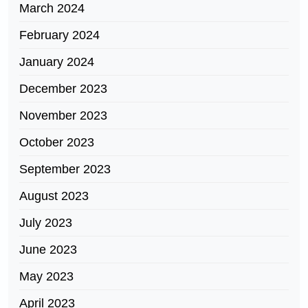
March 2024
February 2024
January 2024
December 2023
November 2023
October 2023
September 2023
August 2023
July 2023
June 2023
May 2023
April 2023