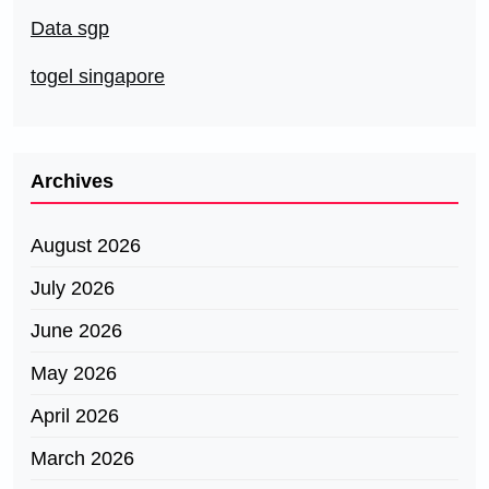
Data sgp
togel singapore
Archives
August 2026
July 2026
June 2026
May 2026
April 2026
March 2026