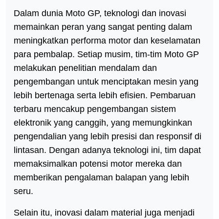
Dalam dunia Moto GP, teknologi dan inovasi
memainkan peran yang sangat penting dalam
meningkatkan performa motor dan keselamatan
para pembalap. Setiap musim, tim-tim Moto GP
melakukan penelitian mendalam dan
pengembangan untuk menciptakan mesin yang
lebih bertenaga serta lebih efisien. Pembaruan
terbaru mencakup pengembangan sistem
elektronik yang canggih, yang memungkinkan
pengendalian yang lebih presisi dan responsif di
lintasan. Dengan adanya teknologi ini, tim dapat
memaksimalkan potensi motor mereka dan
memberikan pengalaman balapan yang lebih
seru.
Selain itu, inovasi dalam material juga menjadi