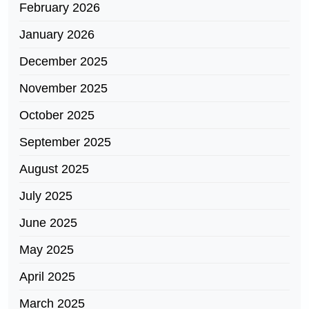
February 2026
January 2026
December 2025
November 2025
October 2025
September 2025
August 2025
July 2025
June 2025
May 2025
April 2025
March 2025