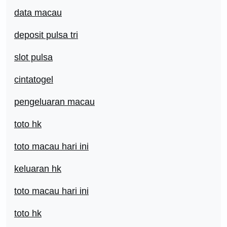
data macau
deposit pulsa tri
slot pulsa
cintatogel
pengeluaran macau
toto hk
toto macau hari ini
keluaran hk
toto macau hari ini
toto hk