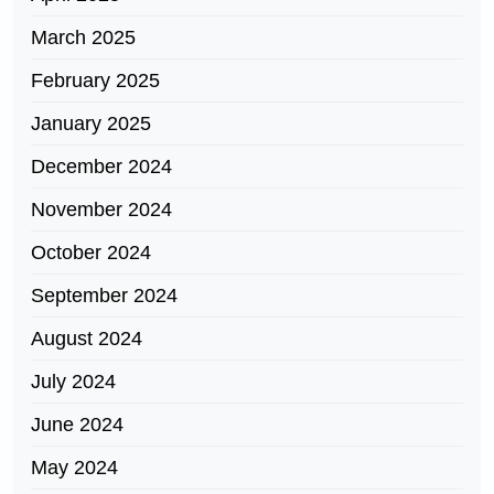
March 2025
February 2025
January 2025
December 2024
November 2024
October 2024
September 2024
August 2024
July 2024
June 2024
May 2024