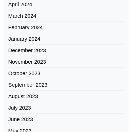
April 2024
March 2024
February 2024
January 2024
December 2023
November 2023
October 2023
September 2023
August 2023
July 2023
June 2023
May 2023