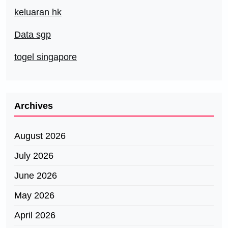
keluaran hk
Data sgp
togel singapore
Archives
August 2026
July 2026
June 2026
May 2026
April 2026