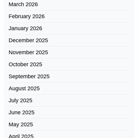
March 2026
February 2026
January 2026
December 2025
November 2025
October 2025
September 2025
August 2025
July 2025
June 2025
May 2025
April 2025