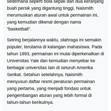
sederhana seperti bola sepak dan dua keranjang
buah persik yang digantung tinggi, Naismith
merumuskan aturan awal untuk permainan ini,
yang kemudian dikenal dengan nama
"basketball".
Seiring berjalannya waktu, olahraga ini semakin
populer, terutama di kalangan mahasiswa. Pada
tahun 1893, permainan ini mulai diperkenalkan di
Universitas Yale dan kemudian menyebar ke
berbagai universitas lain di seluruh Amerika
Serikat. Setahun setelahnya, Naismith
menyusun daftar resmi peraturan permainan
yang pertama, yang menjadi fondasi untuk
pengembangan aturan yang lebih formal di
tahun-tahun berikutnya.