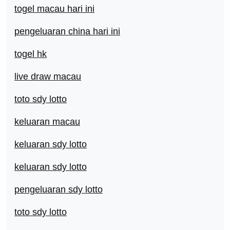
togel macau hari ini
pengeluaran china hari ini
togel hk
live draw macau
toto sdy lotto
keluaran macau
keluaran sdy lotto
keluaran sdy lotto
pengeluaran sdy lotto
toto sdy lotto