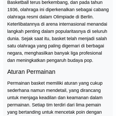
Basketball terus berkembang, dan pada tahun
1936, olahraga ini diperkenalkan sebagai cabang
olahraga resmi dalam Olimpiade di Berlin.
Keterlibatannya di arena internasional menandai
langkah penting dalam popularitasnya di seluruh
dunia. Sejak saat itu, basket telah menjadi salah
satu olahraga yang paling digemari di berbagai
negara, menghasilkan banyak liga profesional
dan meningkatkan pengaruh budaya pop.
Aturan Permainan
Permainan basket memiliki aturan yang cukup
sederhana namun mendetail, yang dirancang
untuk menjaga keadilan dan keamanan dalam
permainan. Setiap tim terdiri dari lima pemain
yang bertanding untuk mencetak poin dengan