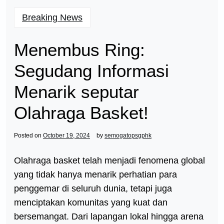
Breaking News
Menembus Ring:
Segudang Informasi
Menarik seputar
Olahraga Basket!
Posted on
October 19, 2024
by
semogatopsgphk
Olahraga basket telah menjadi fenomena global
yang tidak hanya menarik perhatian para
penggemar di seluruh dunia, tetapi juga
menciptakan komunitas yang kuat dan
bersemangat. Dari lapangan lokal hingga arena