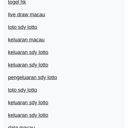
togel hk
live draw macau
toto sdy lotto
keluaran macau
keluaran sdy lotto
keluaran sdy lotto
pengeluaran sdy lotto
toto sdy lotto
keluaran sdy lotto
keluaran sdy lotto
data macau