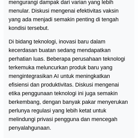
mengurangi dampak dari varian yang lebih
menular. Diskusi mengenai efektivitas vaksin
yang ada menjadi semakin penting di tengah
kondisi tersebut.
Di bidang teknologi, inovasi baru dalam
kecerdasan buatan sedang mendapatkan
perhatian luas. Beberapa perusahaan teknologi
terkemuka meluncurkan produk baru yang
mengintegrasikan AI untuk meningkatkan
efisiensi dan produktivitas. Diskusi mengenai
etika penggunaan teknologi ini juga semakin
berkembang, dengan banyak pakar menyerukan
perlunya regulasi yang lebih ketat untuk
melindungi privasi pengguna dan mencegah
penyalahgunaan.