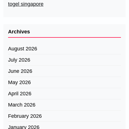
togel singapore
Archives
August 2026
July 2026
June 2026
May 2026
April 2026
March 2026
February 2026
January 2026