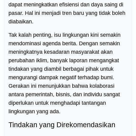
dapat meningkatkan efisiensi dan daya saing di
pasar. Hal ini menjadi tren baru yang tidak boleh
diabaikan.
Tak kalah penting, isu lingkungan kini semakin
mendominasi agenda berita. Dengan semakin
meningkatnya kesadaran masyarakat akan
perubahan iklim, banyak laporan mengangkat
tindakan yang diambil berbagai pihak untuk
mengurangi dampak negatif terhadap bumi.
Gerakan ini menunjukkan bahwa kolaborasi
antara pemerintah, bisnis, dan individu sangat
diperlukan untuk menghadapi tantangan
lingkungan yang ada.
Tindakan yang Direkomendasikan