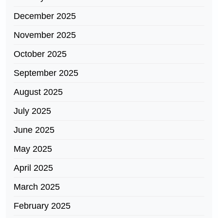
December 2025
November 2025
October 2025
September 2025
August 2025
July 2025
June 2025
May 2025
April 2025
March 2025
February 2025