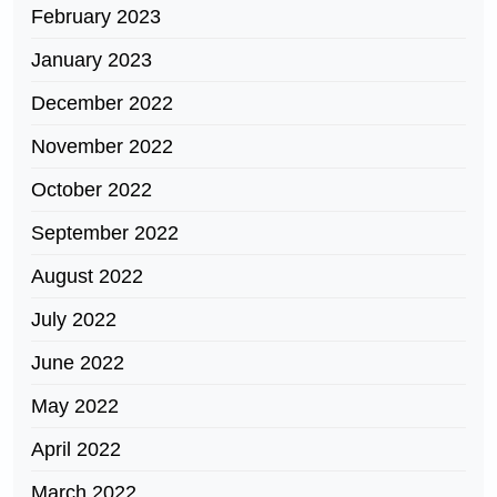
February 2023
January 2023
December 2022
November 2022
October 2022
September 2022
August 2022
July 2022
June 2022
May 2022
April 2022
March 2022