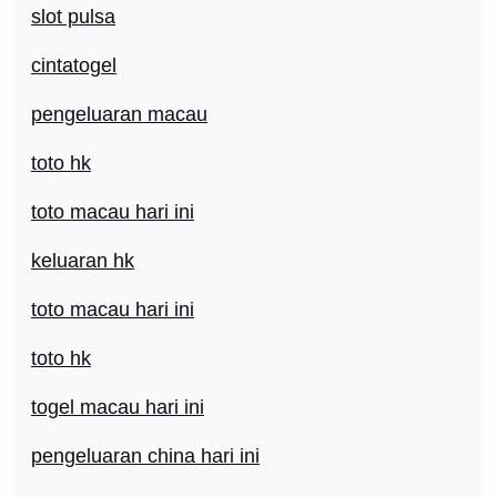
slot pulsa
cintatogel
pengeluaran macau
toto hk
toto macau hari ini
keluaran hk
toto macau hari ini
toto hk
togel macau hari ini
pengeluaran china hari ini