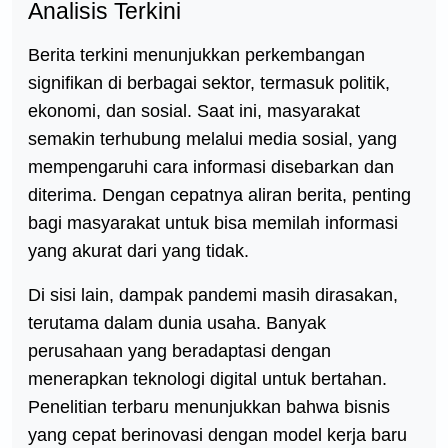
Analisis Terkini
Berita terkini menunjukkan perkembangan
signifikan di berbagai sektor, termasuk politik,
ekonomi, dan sosial. Saat ini, masyarakat
semakin terhubung melalui media sosial, yang
mempengaruhi cara informasi disebarkan dan
diterima. Dengan cepatnya aliran berita, penting
bagi masyarakat untuk bisa memilah informasi
yang akurat dari yang tidak.
Di sisi lain, dampak pandemi masih dirasakan,
terutama dalam dunia usaha. Banyak
perusahaan yang beradaptasi dengan
menerapkan teknologi digital untuk bertahan.
Penelitian terbaru menunjukkan bahwa bisnis
yang cepat berinovasi dengan model kerja baru