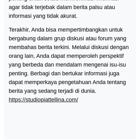
agar tidak terjebak dalam berita palsu atau
informasi yang tidak akurat.
Terakhir, Anda bisa mempertimbangkan untuk
bergabung dalam grup diskusi atau forum yang
membahas berita terkini. Melalui diskusi dengan
orang lain, Anda dapat memperoleh perspektif
yang berbeda dan mendalam mengenai isu-isu
penting. Berbagi dan bertukar informasi juga
dapat memperkaya pengetahuan Anda tentang
berita yang sedang terjadi di dunia.
https://studiopiattellina.com/