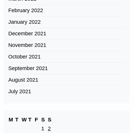
February 2022
January 2022
December 2021
November 2021
October 2021
September 2021
August 2021
July 2021
M
T
W
T
F
S
S
1
2