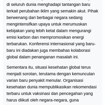
di seluruh dunia menghadapi tantangan baru
terkait perubahan iklim yang semakin akut. Pihak
berwenang dari berbagai negara sedang
mengintensifkan upaya untuk merumuskan
kebijakan yang lebih ketat dalam mengurangi
emisi karbon dan mempromosikan energi
terbarukan. Konferensi internasional yang baru-
baru ini diadakan juga membahas kolaborasi
global dalam penanganan masalah ini.
Sementara itu, situasi kesehatan global terus
menjadi sorotan, terutama dengan kemunculan
varian baru penyakit menular. Organisasi
kesehatan dunia mempublikasikan rekomendasi
terbaru untuk vaksinasi dan pencegahan yang
harus diikuti oleh negara-negara, guna