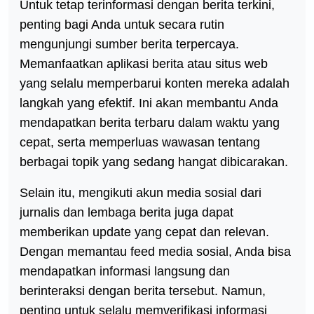
Untuk tetap terinformasi dengan berita terkini,
penting bagi Anda untuk secara rutin
mengunjungi sumber berita terpercaya.
Memanfaatkan aplikasi berita atau situs web
yang selalu memperbarui konten mereka adalah
langkah yang efektif. Ini akan membantu Anda
mendapatkan berita terbaru dalam waktu yang
cepat, serta memperluas wawasan tentang
berbagai topik yang sedang hangat dibicarakan.
Selain itu, mengikuti akun media sosial dari
jurnalis dan lembaga berita juga dapat
memberikan update yang cepat dan relevan.
Dengan memantau feed media sosial, Anda bisa
mendapatkan informasi langsung dan
berinteraksi dengan berita tersebut. Namun,
penting untuk selalu memverifikasi informasi