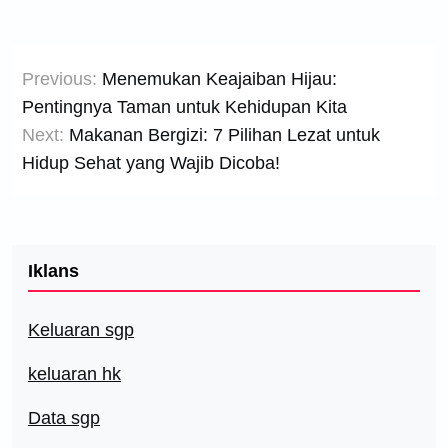
Post
Previous:
Menemukan Keajaiban Hijau:
navigation
Pentingnya Taman untuk Kehidupan Kita
Next:
Makanan Bergizi: 7 Pilihan Lezat untuk
Hidup Sehat yang Wajib Dicoba!
Iklans
Keluaran sgp
keluaran hk
Data sgp