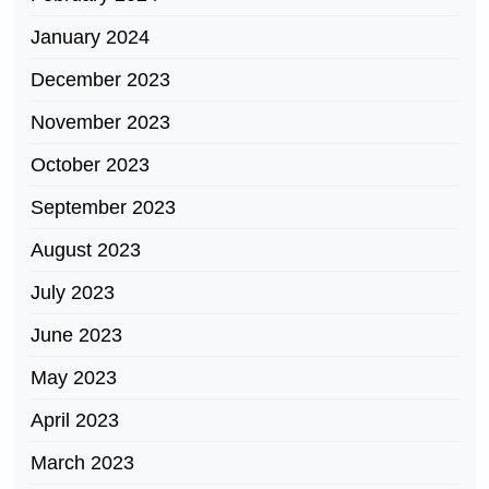
January 2024
December 2023
November 2023
October 2023
September 2023
August 2023
July 2023
June 2023
May 2023
April 2023
March 2023