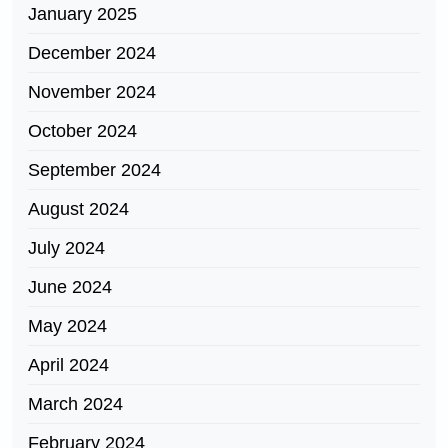
January 2025
December 2024
November 2024
October 2024
September 2024
August 2024
July 2024
June 2024
May 2024
April 2024
March 2024
February 2024