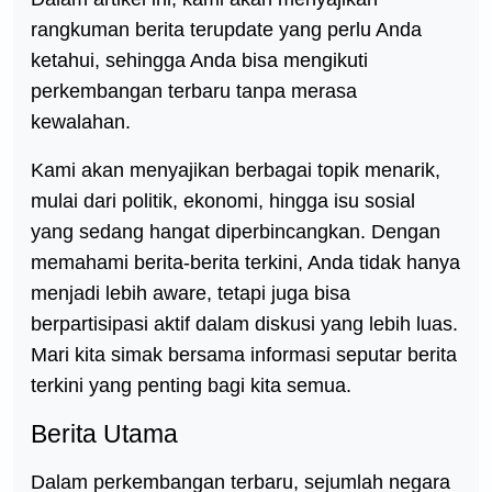
rangkuman berita terupdate yang perlu Anda
ketahui, sehingga Anda bisa mengikuti
perkembangan terbaru tanpa merasa
kewalahan.
Kami akan menyajikan berbagai topik menarik,
mulai dari politik, ekonomi, hingga isu sosial
yang sedang hangat diperbincangkan. Dengan
memahami berita-berita terkini, Anda tidak hanya
menjadi lebih aware, tetapi juga bisa
berpartisipasi aktif dalam diskusi yang lebih luas.
Mari kita simak bersama informasi seputar berita
terkini yang penting bagi kita semua.
Berita Utama
Dalam perkembangan terbaru, sejumlah negara