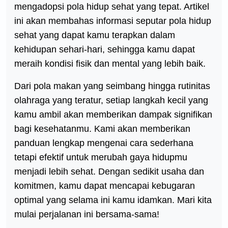
mengadopsi pola hidup sehat yang tepat. Artikel
ini akan membahas informasi seputar pola hidup
sehat yang dapat kamu terapkan dalam
kehidupan sehari-hari, sehingga kamu dapat
meraih kondisi fisik dan mental yang lebih baik.
Dari pola makan yang seimbang hingga rutinitas
olahraga yang teratur, setiap langkah kecil yang
kamu ambil akan memberikan dampak signifikan
bagi kesehatanmu. Kami akan memberikan
panduan lengkap mengenai cara sederhana
tetapi efektif untuk merubah gaya hidupmu
menjadi lebih sehat. Dengan sedikit usaha dan
komitmen, kamu dapat mencapai kebugaran
optimal yang selama ini kamu idamkan. Mari kita
mulai perjalanan ini bersama-sama!