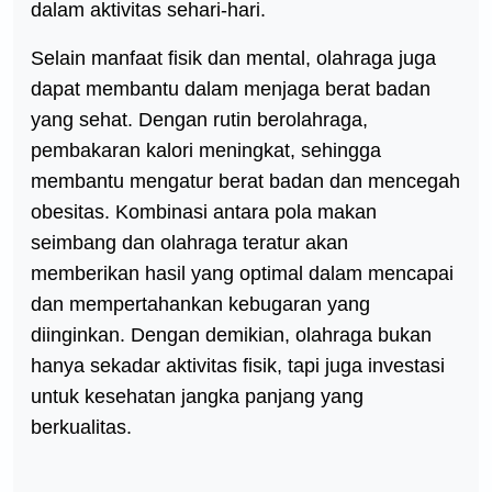
dalam aktivitas sehari-hari.
Selain manfaat fisik dan mental, olahraga juga
dapat membantu dalam menjaga berat badan
yang sehat. Dengan rutin berolahraga,
pembakaran kalori meningkat, sehingga
membantu mengatur berat badan dan mencegah
obesitas. Kombinasi antara pola makan
seimbang dan olahraga teratur akan
memberikan hasil yang optimal dalam mencapai
dan mempertahankan kebugaran yang
diinginkan. Dengan demikian, olahraga bukan
hanya sekadar aktivitas fisik, tapi juga investasi
untuk kesehatan jangka panjang yang
berkualitas.