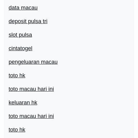
data macau
deposit pulsa tri
slot pulsa
cintatogel
pengeluaran macau
toto hk
toto macau hari ini
keluaran hk
toto macau hari ini
toto hk