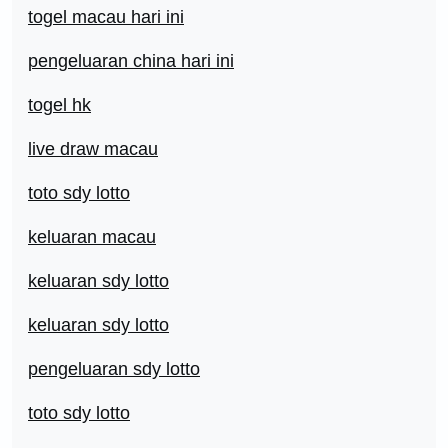
togel macau hari ini
pengeluaran china hari ini
togel hk
live draw macau
toto sdy lotto
keluaran macau
keluaran sdy lotto
keluaran sdy lotto
pengeluaran sdy lotto
toto sdy lotto