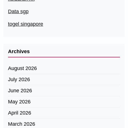
Data sgp
togel singapore
Archives
August 2026
July 2026
June 2026
May 2026
April 2026
March 2026