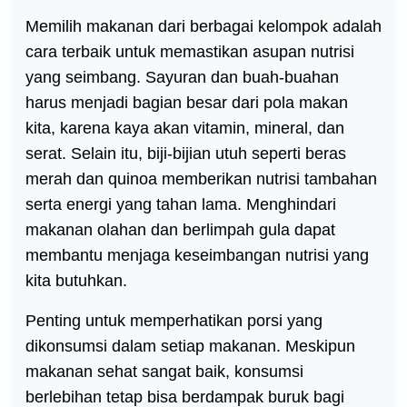
Memilih makanan dari berbagai kelompok adalah
cara terbaik untuk memastikan asupan nutrisi
yang seimbang. Sayuran dan buah-buahan
harus menjadi bagian besar dari pola makan
kita, karena kaya akan vitamin, mineral, dan
serat. Selain itu, biji-bijian utuh seperti beras
merah dan quinoa memberikan nutrisi tambahan
serta energi yang tahan lama. Menghindari
makanan olahan dan berlimpah gula dapat
membantu menjaga keseimbangan nutrisi yang
kita butuhkan.
Penting untuk memperhatikan porsi yang
dikonsumsi dalam setiap makanan. Meskipun
makanan sehat sangat baik, konsumsi
berlebihan tetap bisa berdampak buruk bagi