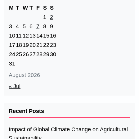
M
T
W
T
F
S
S
1
2
3
4
5
6
7
8
9
10
11
12
13
14
15
16
17
18
19
20
21
22
23
24
25
26
27
28
29
30
31
August 2026
« Jul
Recent Posts
Impact of Global Climate Change on Agricultural
Sustainability