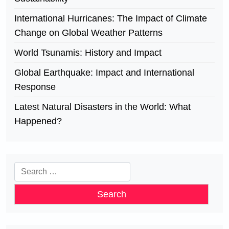
International Hurricanes: The Impact of Climate
Change on Global Weather Patterns
World Tsunamis: History and Impact
Global Earthquake: Impact and International
Response
Latest Natural Disasters in the World: What
Happened?
Search
for: