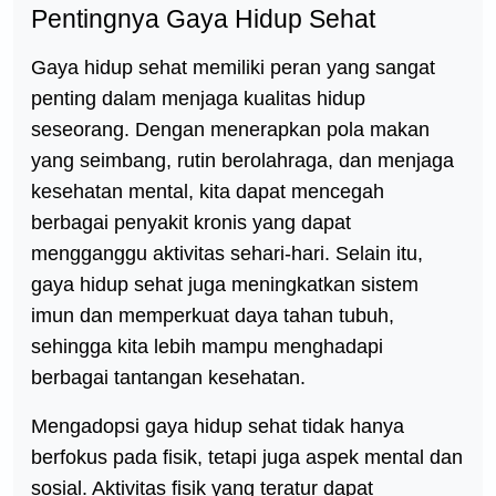
Pentingnya Gaya Hidup Sehat
Gaya hidup sehat memiliki peran yang sangat
penting dalam menjaga kualitas hidup
seseorang. Dengan menerapkan pola makan
yang seimbang, rutin berolahraga, dan menjaga
kesehatan mental, kita dapat mencegah
berbagai penyakit kronis yang dapat
mengganggu aktivitas sehari-hari. Selain itu,
gaya hidup sehat juga meningkatkan sistem
imun dan memperkuat daya tahan tubuh,
sehingga kita lebih mampu menghadapi
berbagai tantangan kesehatan.
Mengadopsi gaya hidup sehat tidak hanya
berfokus pada fisik, tetapi juga aspek mental dan
sosial. Aktivitas fisik yang teratur dapat