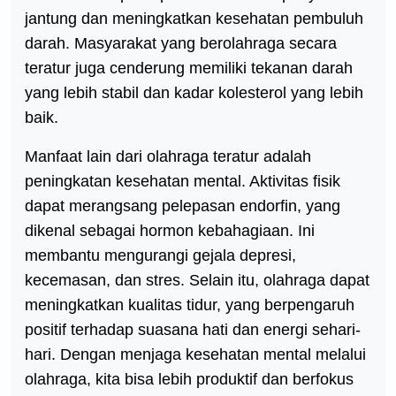
jantung dan meningkatkan kesehatan pembuluh
darah. Masyarakat yang berolahraga secara
teratur juga cenderung memiliki tekanan darah
yang lebih stabil dan kadar kolesterol yang lebih
baik.
Manfaat lain dari olahraga teratur adalah
peningkatan kesehatan mental. Aktivitas fisik
dapat merangsang pelepasan endorfin, yang
dikenal sebagai hormon kebahagiaan. Ini
membantu mengurangi gejala depresi,
kecemasan, dan stres. Selain itu, olahraga dapat
meningkatkan kualitas tidur, yang berpengaruh
positif terhadap suasana hati dan energi sehari-
hari. Dengan menjaga kesehatan mental melalui
olahraga, kita bisa lebih produktif dan berfokus