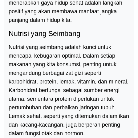
menerapkan gaya hidup sehat adalah langkah
positif yang akan membawa manfaat jangka
panjang dalam hidup kita.
Nutrisi yang Seimbang
Nutrisi yang seimbang adalah kunci untuk
mencapai kebugaran optimal. Dalam setiap
makanan yang kita konsumsi, penting untuk
mengandung berbagai zat gizi seperti
karbohidrat, protein, lemak, vitamin, dan mineral.
Karbohidrat berfungsi sebagai sumber energi
utama, sementara protein diperlukan untuk
pertumbuhan dan perbaikan jaringan tubuh.
Lemak sehat, seperti yang ditemukan dalam ikan
dan kacang-kacangan, juga berperan penting
dalam fungsi otak dan hormon.