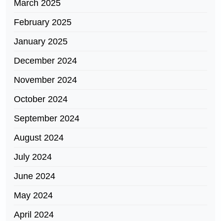
March 2025
February 2025
January 2025
December 2024
November 2024
October 2024
September 2024
August 2024
July 2024
June 2024
May 2024
April 2024