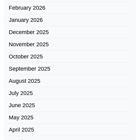
February 2026
January 2026
December 2025
November 2025
October 2025
September 2025
August 2025
July 2025
June 2025
May 2025
April 2025