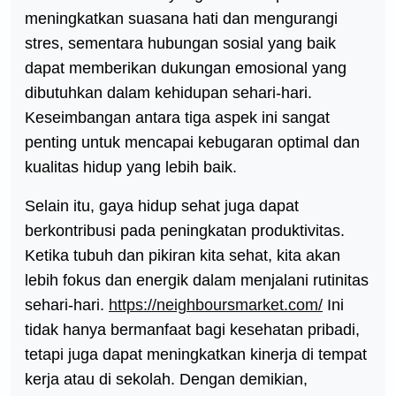
meningkatkan suasana hati dan mengurangi
stres, sementara hubungan sosial yang baik
dapat memberikan dukungan emosional yang
dibutuhkan dalam kehidupan sehari-hari.
Keseimbangan antara tiga aspek ini sangat
penting untuk mencapai kebugaran optimal dan
kualitas hidup yang lebih baik.
Selain itu, gaya hidup sehat juga dapat
berkontribusi pada peningkatan produktivitas.
Ketika tubuh dan pikiran kita sehat, kita akan
lebih fokus dan energik dalam menjalani rutinitas
sehari-hari.
https://neighboursmarket.com/
Ini
tidak hanya bermanfaat bagi kesehatan pribadi,
tetapi juga dapat meningkatkan kinerja di tempat
kerja atau di sekolah. Dengan demikian,