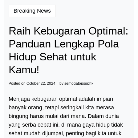
Breaking News
Raih Kebugaran Optimal:
Panduan Lengkap Pola
Hidup Sehat untuk
Kamu!
Posted on
October 22, 2024
by
semogatopsgphk
Menjaga kebugaran optimal adalah impian
banyak orang, tetapi seringkali kita merasa
bingung harus mulai dari mana. Dalam dunia
yang serba cepat ini, di mana gaya hidup tidak
sehat mudah dijumpai, penting bagi kita untuk