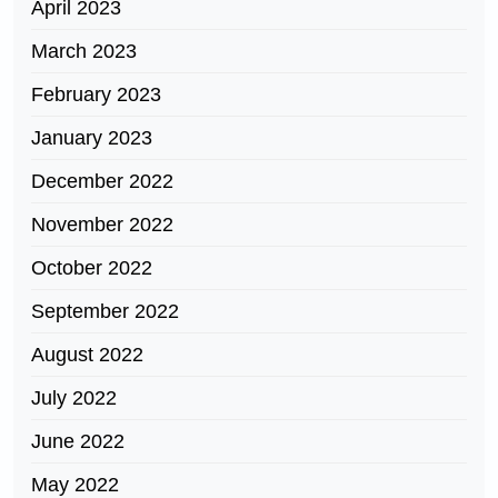
April 2023
March 2023
February 2023
January 2023
December 2022
November 2022
October 2022
September 2022
August 2022
July 2022
June 2022
May 2022