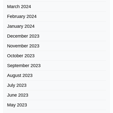
March 2024
February 2024
January 2024
December 2023
November 2023
October 2023
September 2023
August 2023
July 2023
June 2023
May 2023