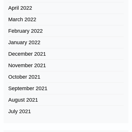
April 2022
March 2022
February 2022
January 2022
December 2021
November 2021
October 2021
September 2021
August 2021
July 2021