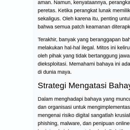
aman. Namun, kenyataannya, perangkat 
peretas. Ketika perangkat lunak memil
sekaligus. Oleh karena itu, penting un
bahwa semua patch keamanan diterapkan
Terakhir, banyak yang beranggapan bahw
melakukan hal-hal ilegal. Mitos ini keli
oleh pihak yang tidak bertanggung jawa
dieksploitasi. Memahami bahaya ini ad
di dunia maya.
Strategi Mengatasi Baha
Dalam menghadapi bahaya yang muncul d
dan organisasi untuk mengimplementasi
mengenai risiko digital sangatlah krus
phishing, malware, dan penipuan online