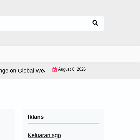
August 8, 2026
 on Global Weather Patterns |
World Tsunamis: History 
Iklans
Keluaran sgp