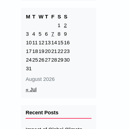
M
T
W
T
F
S
S
1
2
3
4
5
6
7
8
9
10
11
12
13
14
15
16
17
18
19
20
21
22
23
24
25
26
27
28
29
30
31
August 2026
« Jul
Recent Posts