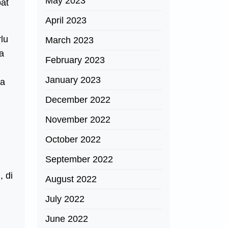
May 2023
pat
April 2023
lu
March 2023
a
February 2023
January 2023
ra
December 2022
November 2022
October 2022
September 2022
, di
August 2022
July 2022
June 2022