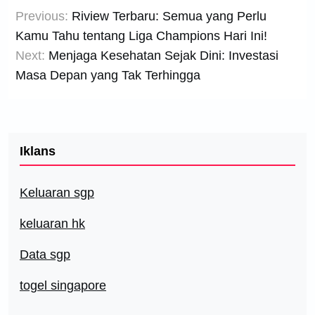
Post
Previous:
Riview Terbaru: Semua yang Perlu
navigation
Kamu Tahu tentang Liga Champions Hari Ini!
Next:
Menjaga Kesehatan Sejak Dini: Investasi
Masa Depan yang Tak Terhingga
Iklans
Keluaran sgp
keluaran hk
Data sgp
togel singapore