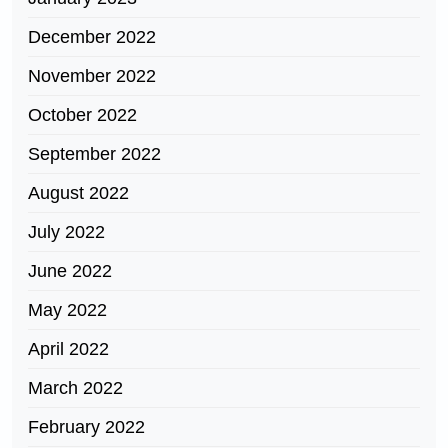
December 2022
November 2022
October 2022
September 2022
August 2022
July 2022
June 2022
May 2022
April 2022
March 2022
February 2022