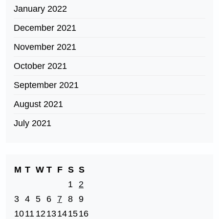
January 2022
December 2021
November 2021
October 2021
September 2021
August 2021
July 2021
M
T
W
T
F
S
S
1
2
3
4
5
6
7
8
9
10
11
12
13
14
15
16