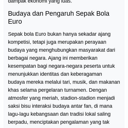
dampak ekonomi yang luas.
Budaya dan Pengaruh Sepak Bola
Euro
Sepak bola Euro bukan hanya sekadar ajang
kompetisi, tetapi juga merupakan perayaan
budaya yang menghubungkan masyarakat dari
berbagai negara. Ajang ini memberikan
kesempatan bagi negara-negara peserta untuk
menunjukkan identitas dan keberagaman
budaya mereka melalui tari, musik, dan makanan
khas selama pergelaran turnamen. Dengan
atmosfer yang meriah, stadion-stadion menjadi
saksi bisu interaksi budaya antar fan, di mana
lagu-lagu kebangsaan dan tradisi lokal saling
berpadu, menciptakan pengalaman yang tak