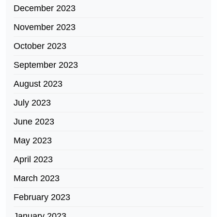
December 2023
November 2023
October 2023
September 2023
August 2023
July 2023
June 2023
May 2023
April 2023
March 2023
February 2023
January 2023