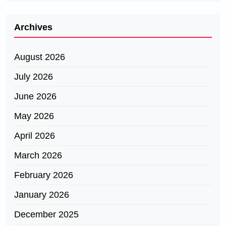
Archives
August 2026
July 2026
June 2026
May 2026
April 2026
March 2026
February 2026
January 2026
December 2025