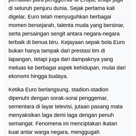
di seluruh penjuru dunia. Sejak pertama kali
digelar, Euro telah menyuguhkan berbagai
momen bersejarah, talenta muda yang bersinar,
serta persaingan sengit antara negara-negara
terbaik di benua biru. Kejayaan sepak bola Euro
bukan hanya tampak dari prestasi tim di
lapangan, tetapi juga dari dampaknya yang
meluas ke berbagai aspek kehidupan, mulai dari
ekonomi hingga budaya.
Ketika Euro berlangsung, stadion-stadion
dipenuhi dengan sorak-sorai penggemar,
sementara di layar televisi, jutaan pasang mata
menyaksikan laga demi laga dengan penuh
semangat. Fenomena ini menciptakan ikatan
kuat antar warga negara, menggugah