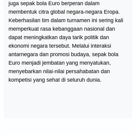
juga sepak bola Euro berperan dalam
membentuk citra global negara-negara Eropa.
Keberhasilan tim dalam turnamen ini sering kali
memperkuat rasa kebanggaan nasional dan
dapat meningkatkan daya tarik politik dan
ekonomi negara tersebut. Melalui interaksi
antarnegara dan promosi budaya, sepak bola
Euro menjadi jembatan yang menyatukan,
menyebarkan nilai-nilai persahabatan dan
kompetisi yang sehat di seluruh dunia.