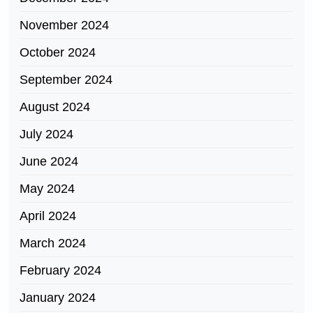
November 2024
October 2024
September 2024
August 2024
July 2024
June 2024
May 2024
April 2024
March 2024
February 2024
January 2024