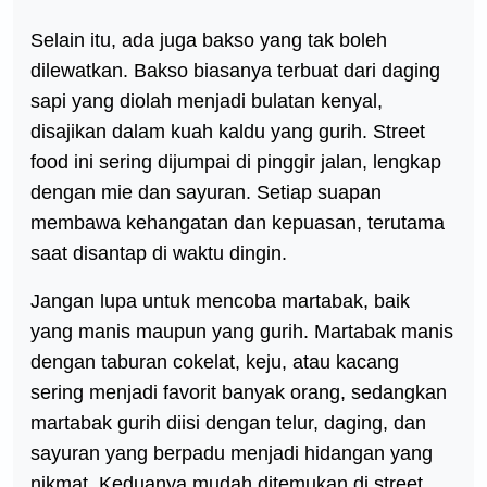
Selain itu, ada juga bakso yang tak boleh
dilewatkan. Bakso biasanya terbuat dari daging
sapi yang diolah menjadi bulatan kenyal,
disajikan dalam kuah kaldu yang gurih. Street
food ini sering dijumpai di pinggir jalan, lengkap
dengan mie dan sayuran. Setiap suapan
membawa kehangatan dan kepuasan, terutama
saat disantap di waktu dingin.
Jangan lupa untuk mencoba martabak, baik
yang manis maupun yang gurih. Martabak manis
dengan taburan cokelat, keju, atau kacang
sering menjadi favorit banyak orang, sedangkan
martabak gurih diisi dengan telur, daging, dan
sayuran yang berpadu menjadi hidangan yang
nikmat. Keduanya mudah ditemukan di street