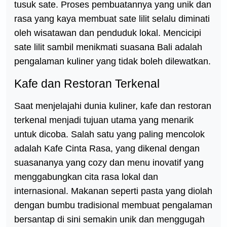
tusuk sate. Proses pembuatannya yang unik dan
rasa yang kaya membuat sate lilit selalu diminati
oleh wisatawan dan penduduk lokal. Mencicipi
sate lilit sambil menikmati suasana Bali adalah
pengalaman kuliner yang tidak boleh dilewatkan.
Kafe dan Restoran Terkenal
Saat menjelajahi dunia kuliner, kafe dan restoran
terkenal menjadi tujuan utama yang menarik
untuk dicoba. Salah satu yang paling mencolok
adalah Kafe Cinta Rasa, yang dikenal dengan
suasananya yang cozy dan menu inovatif yang
menggabungkan cita rasa lokal dan
internasional. Makanan seperti pasta yang diolah
dengan bumbu tradisional membuat pengalaman
bersantap di sini semakin unik dan menggugah