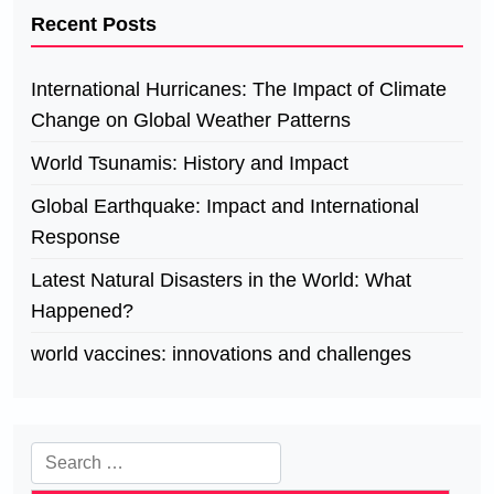
Recent Posts
International Hurricanes: The Impact of Climate
Change on Global Weather Patterns
World Tsunamis: History and Impact
Global Earthquake: Impact and International
Response
Latest Natural Disasters in the World: What
Happened?
world vaccines: innovations and challenges
Search
for: