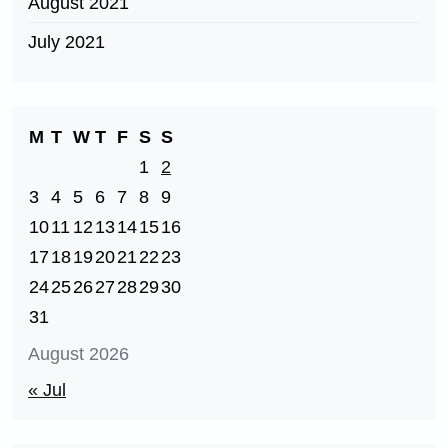
August 2021
July 2021
M
T
W
T
F
S
S
1
2
3
4
5
6
7
8
9
10
11
12
13
14
15
16
17
18
19
20
21
22
23
24
25
26
27
28
29
30
31
August 2026
« Jul