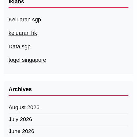
Iklans
Keluaran sgp
keluaran hk
Data sgp
togel singapore
Archives
August 2026
July 2026
June 2026