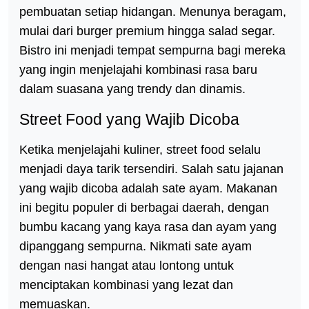
pembuatan setiap hidangan. Menunya beragam,
mulai dari burger premium hingga salad segar.
Bistro ini menjadi tempat sempurna bagi mereka
yang ingin menjelajahi kombinasi rasa baru
dalam suasana yang trendy dan dinamis.
Street Food yang Wajib Dicoba
Ketika menjelajahi kuliner, street food selalu
menjadi daya tarik tersendiri. Salah satu jajanan
yang wajib dicoba adalah sate ayam. Makanan
ini begitu populer di berbagai daerah, dengan
bumbu kacang yang kaya rasa dan ayam yang
dipanggang sempurna. Nikmati sate ayam
dengan nasi hangat atau lontong untuk
menciptakan kombinasi yang lezat dan
memuaskan.