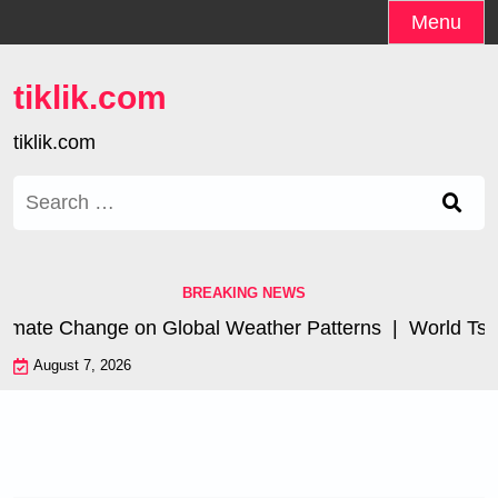
Skip
Menu
to
content
tiklik.com
tiklik.com
Search
for:
BREAKING NEWS
imate Change on Global Weather Patterns |
World Tsunam
August 7, 2026