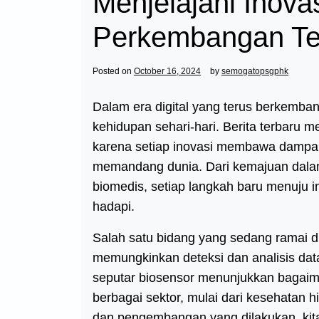
Menjelajahi Inovas
Perkembangan Te
Posted on
October 16, 2024
by
semogatopsgphk
Dalam era digital yang terus berkembang
kehidupan sehari-hari. Berita terbaru 
karena setiap inovasi membawa dampak 
memandang dunia. Dari kemajuan dala
biomedis, setiap langkah baru menuju 
hadapi.
Salah satu bidang yang sedang ramai d
memungkinkan deteksi dan analisis data 
seputar biosensor menunjukkan bagaima
berbagai sektor, mulai dari kesehatan 
dan pengembangan yang dilakukan, kita 