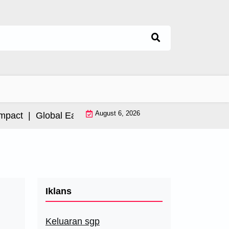
August 6, 2026
ct |
Global Earthquake: Impact and International Resp
Iklans
Keluaran sgp