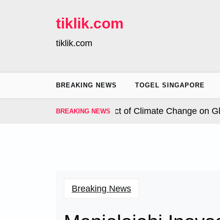
Skip
to
tiklik.com
content
tiklik.com
BREAKING NEWS
TOGEL SINGAPORE
nal Hurricanes: The Impact of Climate Change on Globa
BREAKING NEWS
Breaking News