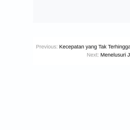
Post
Previous:
Kecepatan yang Tak Terhingga: 
navigation
Next:
Menelusuri J