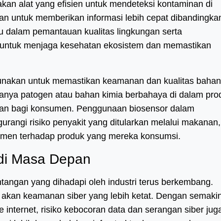
kan alat yang efisien untuk mendeteksi kontaminan di
n untuk memberikan informasi lebih cepat dibandingka
u dalam pemantauan kualitas lingkungan serta
ng untuk menjaga kesehatan ekosistem dan memastikan
gunakan untuk memastikan keamanan dan kualitas bahan
nya patogen atau bahan kimia berbahaya di dalam pro
an bagi konsumen. Penggunaan biosensor dalam
urangi risiko penyakit yang ditularkan melalui makanan,
umen terhadap produk yang mereka konsumsi.
di Masa Depan
ntangan yang dihadapi oleh industri terus berkembang.
 akan keamanan siber yang lebih ketat. Dengan semaki
internet, risiko kebocoran data dan serangan siber jug