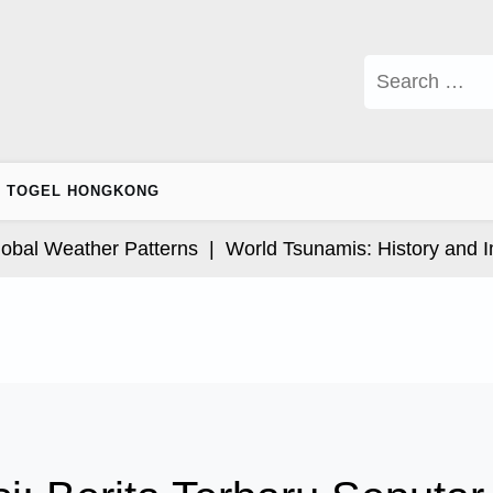
Search
for:
TOGEL HONGKONG
l Weather Patterns |
World Tsunamis: History and Impa