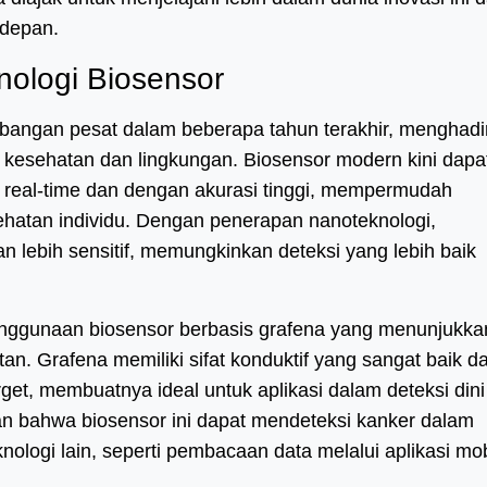
depan.
knologi Biosensor
bangan pesat dalam beberapa tahun terakhir, menghadi
an kesehatan dan lingkungan. Biosensor modern kini dapa
 real-time dan dengan akurasi tinggi, mempermudah
hatan individu. Dengan penerapan nanoteknologi,
dan lebih sensitif, memungkinkan deteksi yang lebih baik
penggunaan biosensor berbasis grafena yang menunjukka
an. Grafena memiliki sifat konduktif yang sangat baik d
et, membuatnya ideal untuk aplikasi dalam deteksi dini
kan bahwa biosensor ini dapat mendeteksi kanker dalam
ologi lain, seperti pembacaan data melalui aplikasi mob