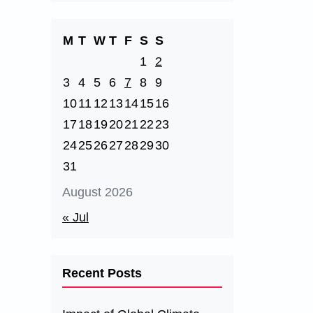
M
T
W
T
F
S
S
1
2
3
4
5
6
7
8
9
10
11
12
13
14
15
16
17
18
19
20
21
22
23
24
25
26
27
28
29
30
31
August 2026
« Jul
Recent Posts