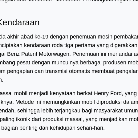
Kendaraan
pada akhir abad ke-19 dengan penemuan mesin pembaka
ciptakan kendaraan roda tiga pertama yang digerakkan
agai Benz Patent Motorwagen. Penemuan ini menandai a
embang pesat dengan munculnya berbagai produsen mobi
stem pengapian dan transmisi otomatis membuat pengal
n.
ssal mobil menjadi kenyataan berkat Henry Ford, yang
riknya. Metode ini memungkinkan mobil diproduksi dala
rendah, sehingga lebih terjangkau bagi masyarakat umu
paling ikonik dari produksi massal, yang menjadikan mob
 bagian penting dari kehidupan sehari-hari.