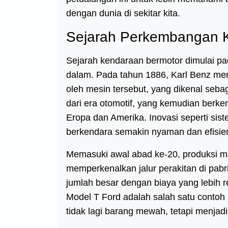
dengan dunia di sekitar kita.
Sejarah Perkembangan 
Sejarah kendaraan bermotor dimulai 
dalam. Pada tahun 1886, Karl Benz men
oleh mesin tersebut, yang dikenal seb
dari era otomotif, yang kemudian berk
Eropa dan Amerika. Inovasi seperti si
berkendara semakin nyaman dan efisie
Memasuki awal abad ke-20, produksi ma
memperkenalkan jalur perakitan di pab
jumlah besar dengan biaya yang lebih 
Model T Ford adalah salah satu contoh 
tidak lagi barang mewah, tetapi menjadi