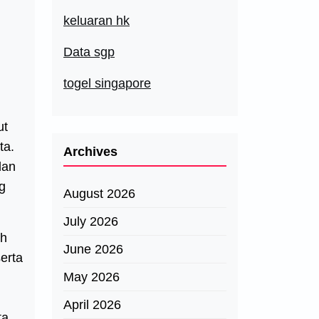
keluaran hk
Data sgp
togel singapore
ut
ta.
Archives
dan
g
August 2026
July 2026
uh
June 2026
erta
May 2026
April 2026
ta