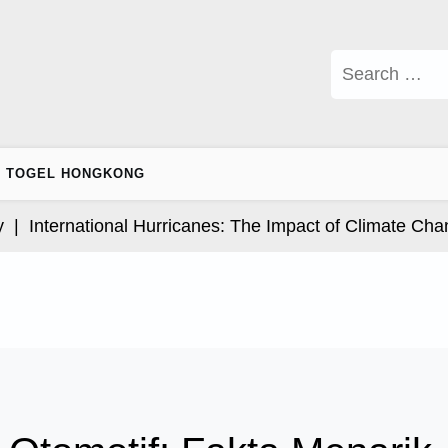
Search
for:
TOGEL HONGKONG
nternational Hurricanes: The Impact of Climate Change