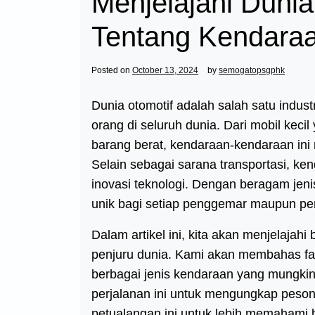
Menjelajahi Dunia
Tentang Kendaraa
Posted on
October 13, 2024
by
semogatopsgphk
Dunia otomotif adalah salah satu indus
orang di seluruh dunia. Dari mobil kec
barang berat, kendaraan-kendaraan ini 
Selain sebagai sarana transportasi, ken
inovasi teknologi. Dengan beragam jeni
unik bagi setiap penggemar maupun pe
Dalam artikel ini, kita akan menjelajah
penjuru dunia. Kami akan membahas fakta
berbagai jenis kendaraan yang mungki
perjalanan ini untuk mengungkap pesona
petualangan ini untuk lebih memahami