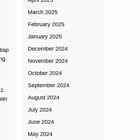
April 2025
March 2025
February 2025
January 2025
December 2024
tiap
ng.
November 2024
October 2024
September 2024
z.
August 2024
uan
July 2024
June 2024
May 2024