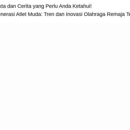
kta dan Cerita yang Perlu Anda Ketahui!
nerasi Atlet Muda: Tren dan Inovasi Olahraga Remaja Te