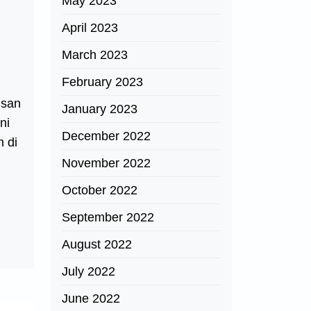
May 2023
April 2023
March 2023
February 2023
isan
January 2023
ni
December 2022
n di
November 2022
October 2022
September 2022
August 2022
July 2022
June 2022