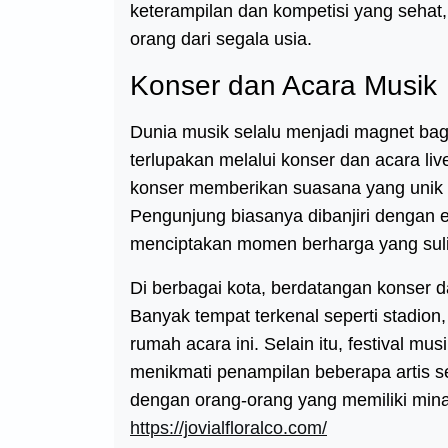
keterampilan dan kompetisi yang sehat,
orang dari segala usia.
Konser dan Acara Musik
Dunia musik selalu menjadi magnet ba
terlupakan melalui konser dan acara live
konser memberikan suasana yang unik
Pengunjung biasanya dibanjiri dengan e
menciptakan momen berharga yang sulit
Di berbagai kota, berdatangan konser da
Banyak tempat terkenal seperti stadion,
rumah acara ini. Selain itu, festival m
menikmati penampilan beberapa artis se
dengan orang-orang yang memiliki min
https://jovialfloralco.com/