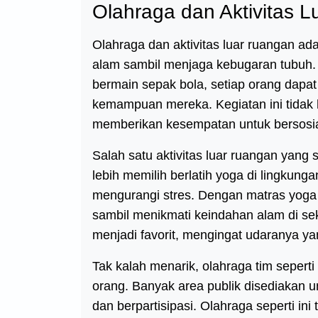
Olahraga dan Aktivitas 
Olahraga dan aktivitas luar ruangan a
alam sambil menjaga kebugaran tubuh. 
bermain sepak bola, setiap orang dap
kemampuan mereka. Kegiatan ini tidak h
memberikan kesempatan untuk bersosia
Salah satu aktivitas luar ruangan yang
lebih memilih berlatih yoga di lingkun
mengurangi stres. Dengan matras yoga 
sambil menikmati keindahan alam di seki
menjadi favorit, mengingat udaranya y
Tak kalah menarik, olahraga tim seperti
orang. Banyak area publik disediakan u
dan berpartisipasi. Olahraga seperti i