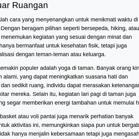
Luar Ruangan
dalah cara yang menyenangkan untuk menikmati waktu di
Dengan beragam pilihan seperti bersepeda, hiking, ata
at menemukan kegiatan yang sesuai dengan minat dan
anya bermanfaat untuk kesehatan fisik, tetapi juga
lisasi dengan teman-teman atau keluarga.
 semakin populer adalah yoga di taman. Banyak orang kin
gan alami, yang dapat meningkatkan suasana hati dan
dan sedikit ruang, individu dapat merasakan ketenanga
tar mereka. Selain itu, kegiatan lari pagi di taman juga
ang segar memberikan energi tambahan untuk memulai ha
 basket atau voli pantai juga menarik perhatian banyak
ntuk aktivitas ini, memungkinkan siapa pun untuk berga
ni tidak hanya menjalin kebersamaan tetapi juga mengasa