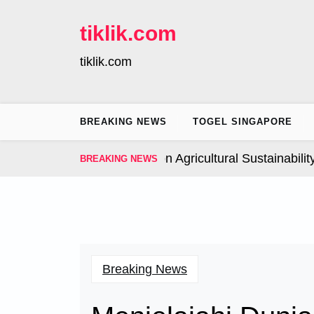
Skip
to
tiklik.com
content
tiklik.com
BREAKING NEWS
TOGEL SINGAPORE
Global Climate Change on Agricultural Sustainability |
I
BREAKING NEWS
Breaking News