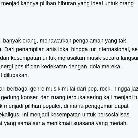
 menjadikannya pilihan hiburan yang ideal untuk orang-
gi banyak orang, menawarkan pengalaman yang tak
. Dari penampilan artis lokal hingga tur internasional, se
 dan kesempatan untuk merasakan musik secara langsu
nergi positif dan kedekatan dengan idola mereka,
 dilupakan.
ri berbagai genre musik mulai dari pop, rock, hingga jaz
 gedung konser, dan ruang terbuka sering kali menjadi t
usik menjadi pilihan populer, di mana penggemar dapat
kaligus. Ini menjadi kesempatan untuk bersosialisasi
at yang sama serta menikmati suasana yang meriah.