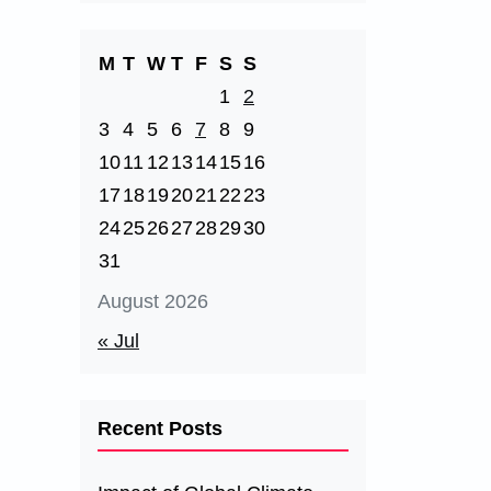
M
T
W
T
F
S
S
1
2
3
4
5
6
7
8
9
10
11
12
13
14
15
16
17
18
19
20
21
22
23
24
25
26
27
28
29
30
31
August 2026
« Jul
Recent Posts