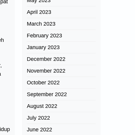
May 2023
mpat
April 2023
March 2023
February 2023
eh
January 2023
December 2022
,
November 2022
a
October 2022
September 2022
August 2022
n
July 2022
idup
June 2022