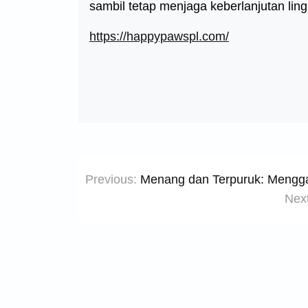
sambil tetap menjaga keberlanjutan lin
https://happypawspl.com/
Post
Previous:
Menang dan Terpuruk: Menggal
navigation
Next