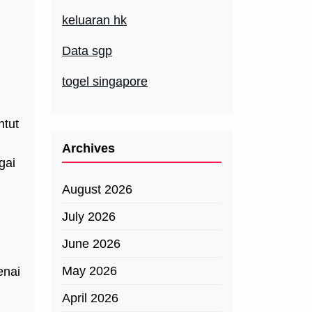
keluaran hk
Data sgp
togel singapore
ntut
Archives
gai
August 2026
July 2026
June 2026
May 2026
enai
April 2026