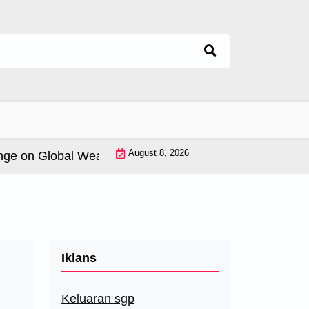
August 8, 2026
 on Global Weather Patterns |
World Tsunamis: History 
Iklans
Keluaran sgp