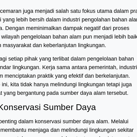
ncemaran juga menjadi salah satu fokus utama dalam pra
i yang lebih bersih dalam industri pengolahan bahan al
a. Dengan meminimalkan dampak negatif dari proses
tar wilayah pengelolaan bahan alam pun menjadi lebih baik
an masyarakat dan keberlanjutan lingkungan.
agi setiap pihak yang terlibat dalam pengelolaan bahan
dar lingkungan. Kerja sama antara pemerintah, industri
m menciptakan praktik yang efektif dan berkelanjutan.
i, kita tidak hanya melindungi lingkungan tetapi juga
t yang bergantung pada sumber daya alam tersebut.
Konservasi Sumber Daya
penting dalam konservasi sumber daya alam. Melalui
pat membantu menjaga dan melindungi lingkungan sekitar