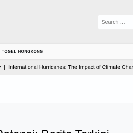
Search
for:
TOGEL HONGKONG
nternational Hurricanes: The Impact of Climate Change