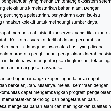
iki pengetahuan yang mendalam tentang ekosistem sete
ang efektif untuk melestarikan bahan alam. Dengan
 pentingnya pelestarian, penyadaran akan isu-isu
 tindakan kolektif untuk melindungi sumber daya.
apat memperkuat inisiatif konservasi yang dilakukan ol
tah. Ketika masyarakat terlibat dalam pengambilan
bih memiliki tanggung jawab atas hasil yang dicapai.
i dalam program penghijauan, pengelolaan daerah pesisir
tan ini tidak hanya menguntungkan lingkungan, tetapi jug
asama antara anggota masyarakat.
 dan berbagai pemangku kepentingan lainnya dapat
 dan berkelanjutan. Misalnya, melalui kemitraan dengan
, komunitas dapat mengembangkan program pengelolaa
n memanfaatkan teknologi dan pengetahuan baru,
eka mengelola bahan alam dan meningkatkan kualitas h