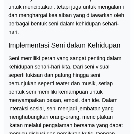
untuk menciptakan, tetapi juga untuk mengalami
dan menghargai keajaiban yang ditawarkan oleh
berbagai bentuk seni dalam kehidupan sehari-
hari.
Implementasi Seni dalam Kehidupan
Seni memiliki peran yang sangat penting dalam
kehidupan sehari-hari kita. Dari seni visual
seperti lukisan dan patung hingga seni
pertunjukan seperti teater dan musik, setiap
bentuk seni memiliki kemampuan untuk
menyampaikan pesan, emosi, dan ide. Dalam
interaksi sosial, seni menjadi jembatan yang
menghubungkan orang-orang, menciptakan
ikatan melalui pengalaman bersama yang dapat
memicu diskusi dan pemikiran kritis. Dengan