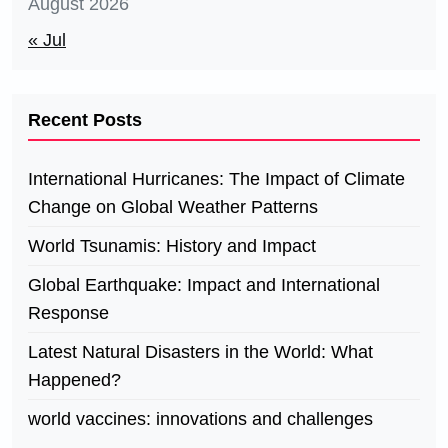
August 2026
« Jul
Recent Posts
International Hurricanes: The Impact of Climate
Change on Global Weather Patterns
World Tsunamis: History and Impact
Global Earthquake: Impact and International
Response
Latest Natural Disasters in the World: What
Happened?
world vaccines: innovations and challenges