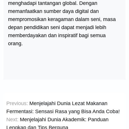
menghadapi tantangan global. Dengan
memanfaatkan sumber daya digital dan
mempromosikan keragaman dalam seni, masa
depan pendidikan seni dapat menjadi lebih
memberdayakan dan inspiratif bagi semua
orang.
Post
Previous:
Menjelajahi Dunia Lezat Makanan
navigation
Fermentasi: Sensasi Rasa yang Bisa Anda Coba!
Next:
Menjelajahi Dunia Akademik: Panduan
Lengkap dan Tips Berguna