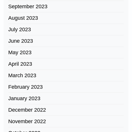
September 2023
August 2023
July 2023
June 2023
May 2023
April 2023
March 2023
February 2023
January 2023
December 2022
November 2022