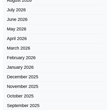
August 2026
July 2026
June 2026
May 2026
April 2026
March 2026
February 2026
January 2026
December 2025
November 2025
October 2025
September 2025