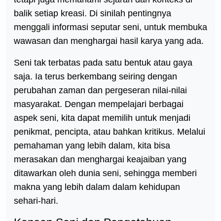
balik setiap kreasi. Di sinilah pentingnya
menggali informasi seputar seni, untuk membuka
wawasan dan menghargai hasil karya yang ada.
Seni tak terbatas pada satu bentuk atau gaya
saja. Ia terus berkembang seiring dengan
perubahan zaman dan pergeseran nilai-nilai
masyarakat. Dengan mempelajari berbagai
aspek seni, kita dapat memilih untuk menjadi
penikmat, pencipta, atau bahkan kritikus. Melalui
pemahaman yang lebih dalam, kita bisa
merasakan dan menghargai keajaiban yang
ditawarkan oleh dunia seni, sehingga memberi
makna yang lebih dalam dalam kehidupan
sehari-hari.