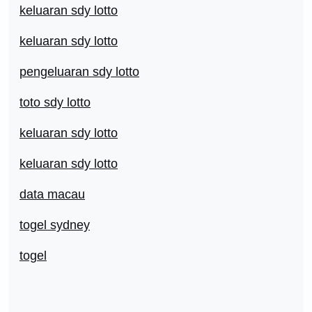
keluaran sdy lotto
keluaran sdy lotto
pengeluaran sdy lotto
toto sdy lotto
keluaran sdy lotto
keluaran sdy lotto
data macau
togel sydney
togel