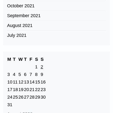
October 2021
September 2021
August 2021
July 2021
M
T
W
T
F
S
S
1
2
3
4
5
6
7
8
9
10
11
12
13
14
15
16
17
18
19
20
21
22
23
24
25
26
27
28
29
30
31