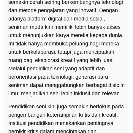
semakin cerah seiring berkembangnya teknologi
dan metode pengajaran yang inovatif. Dengan
adanya platform digital dan media sosial,
seniman muda kini memiliki lebih banyak akses
untuk menunjukkan karya mereka kepada dunia.
Ini tidak hanya membuka peluang bagi mereka
untuk berkolaborasi, tetapi juga menciptakan
ruang bagi eksplorasi kreatif yang lebih luas.
Melalui pendidikan seni yang adaptif dan
berorientasi pada teknologi, generasi baru
seniman dapat menggabungkan berbagai disiplin
ilmu, menjadikan seni lebih inklusif dan relevan.
Pendidikan seni kini juga semakin berfokus pada
pengembangan keterampilan kritis dan kreatif.
Institusi pendidikan menekankan pentingnya
berpikir kritis dalam menciptakan dan