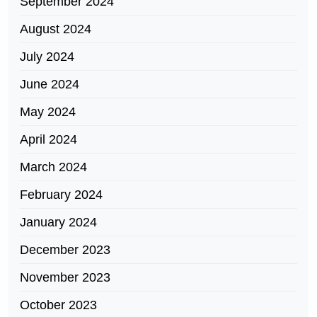
September 2024
August 2024
July 2024
June 2024
May 2024
April 2024
March 2024
February 2024
January 2024
December 2023
November 2023
October 2023