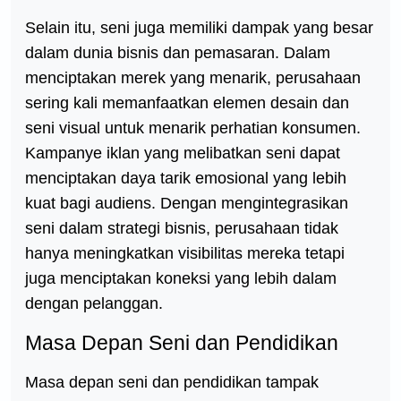
Selain itu, seni juga memiliki dampak yang besar
dalam dunia bisnis dan pemasaran. Dalam
menciptakan merek yang menarik, perusahaan
sering kali memanfaatkan elemen desain dan
seni visual untuk menarik perhatian konsumen.
Kampanye iklan yang melibatkan seni dapat
menciptakan daya tarik emosional yang lebih
kuat bagi audiens. Dengan mengintegrasikan
seni dalam strategi bisnis, perusahaan tidak
hanya meningkatkan visibilitas mereka tetapi
juga menciptakan koneksi yang lebih dalam
dengan pelanggan.
Masa Depan Seni dan Pendidikan
Masa depan seni dan pendidikan tampak