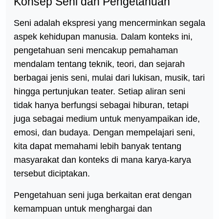
Konsep Seni dan Pengetahuan
Seni adalah ekspresi yang mencerminkan segala
aspek kehidupan manusia. Dalam konteks ini,
pengetahuan seni mencakup pemahaman
mendalam tentang teknik, teori, dan sejarah
berbagai jenis seni, mulai dari lukisan, musik, tari
hingga pertunjukan teater. Setiap aliran seni
tidak hanya berfungsi sebagai hiburan, tetapi
juga sebagai medium untuk menyampaikan ide,
emosi, dan budaya. Dengan mempelajari seni,
kita dapat memahami lebih banyak tentang
masyarakat dan konteks di mana karya-karya
tersebut diciptakan.
Pengetahuan seni juga berkaitan erat dengan
kemampuan untuk menghargai dan