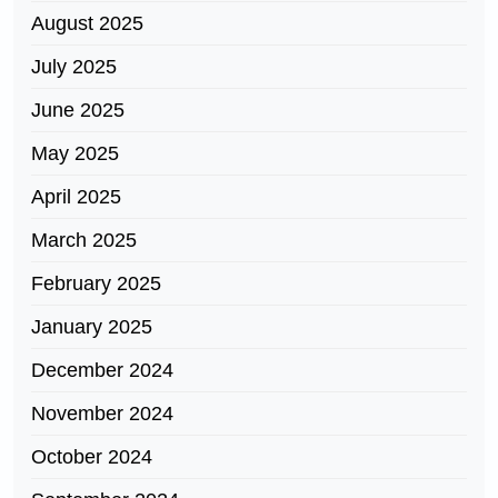
August 2025
July 2025
June 2025
May 2025
April 2025
March 2025
February 2025
January 2025
December 2024
November 2024
October 2024