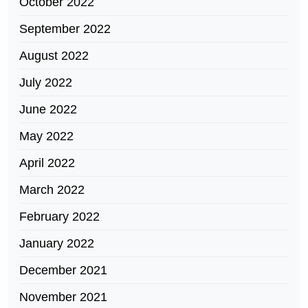
October 2022
September 2022
August 2022
July 2022
June 2022
May 2022
April 2022
March 2022
February 2022
January 2022
December 2021
November 2021