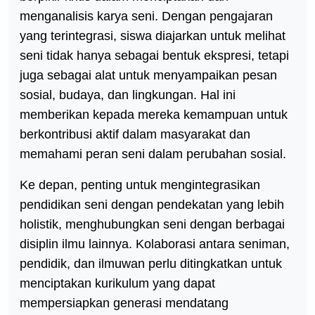
menganalisis karya seni. Dengan pengajaran
yang terintegrasi, siswa diajarkan untuk melihat
seni tidak hanya sebagai bentuk ekspresi, tetapi
juga sebagai alat untuk menyampaikan pesan
sosial, budaya, dan lingkungan. Hal ini
memberikan kepada mereka kemampuan untuk
berkontribusi aktif dalam masyarakat dan
memahami peran seni dalam perubahan sosial.
Ke depan, penting untuk mengintegrasikan
pendidikan seni dengan pendekatan yang lebih
holistik, menghubungkan seni dengan berbagai
disiplin ilmu lainnya. Kolaborasi antara seniman,
pendidik, dan ilmuwan perlu ditingkatkan untuk
menciptakan kurikulum yang dapat
mempersiapkan generasi mendatang