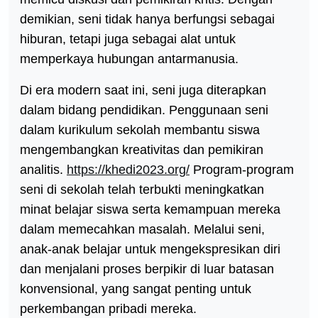
demikian, seni tidak hanya berfungsi sebagai
hiburan, tetapi juga sebagai alat untuk
memperkaya hubungan antarmanusia.
Di era modern saat ini, seni juga diterapkan
dalam bidang pendidikan. Penggunaan seni
dalam kurikulum sekolah membantu siswa
mengembangkan kreativitas dan pemikiran
analitis.
https://khedi2023.org/
Program-program
seni di sekolah telah terbukti meningkatkan
minat belajar siswa serta kemampuan mereka
dalam memecahkan masalah. Melalui seni,
anak-anak belajar untuk mengekspresikan diri
dan menjalani proses berpikir di luar batasan
konvensional, yang sangat penting untuk
perkembangan pribadi mereka.