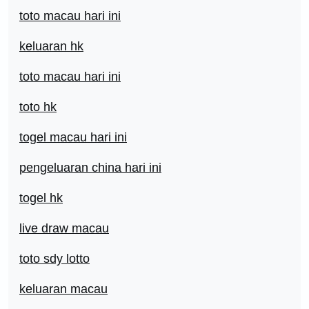
toto macau hari ini
keluaran hk
toto macau hari ini
toto hk
togel macau hari ini
pengeluaran china hari ini
togel hk
live draw macau
toto sdy lotto
keluaran macau