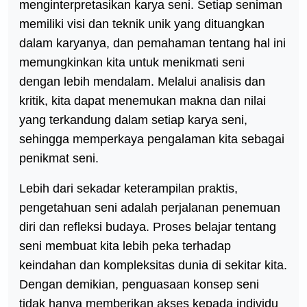
menginterpretasikan karya seni. Setiap seniman
memiliki visi dan teknik unik yang dituangkan
dalam karyanya, dan pemahaman tentang hal ini
memungkinkan kita untuk menikmati seni
dengan lebih mendalam. Melalui analisis dan
kritik, kita dapat menemukan makna dan nilai
yang terkandung dalam setiap karya seni,
sehingga memperkaya pengalaman kita sebagai
penikmat seni.
Lebih dari sekadar keterampilan praktis,
pengetahuan seni adalah perjalanan penemuan
diri dan refleksi budaya. Proses belajar tentang
seni membuat kita lebih peka terhadap
keindahan dan kompleksitas dunia di sekitar kita.
Dengan demikian, penguasaan konsep seni
tidak hanya memberikan akses kepada individu