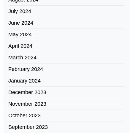
July 2024
June 2024
May 2024
April 2024
March 2024
February 2024
January 2024
December 2023
November 2023
October 2023
September 2023