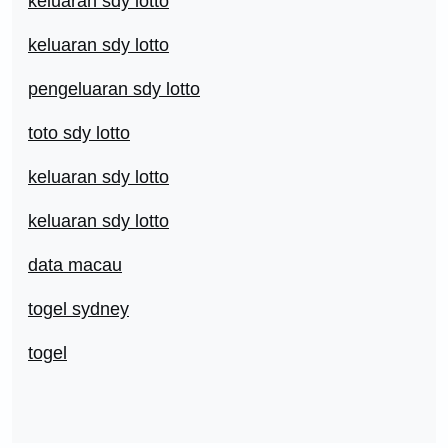
keluaran sdy lotto
keluaran sdy lotto
pengeluaran sdy lotto
toto sdy lotto
keluaran sdy lotto
keluaran sdy lotto
data macau
togel sydney
togel