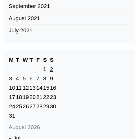
September 2021
August 2021
July 2021
M
T
W
T
F
S
S
1
2
3
4
5
6
7
8
9
10
11
12
13
14
15
16
17
18
19
20
21
22
23
24
25
26
27
28
29
30
31
August 2026
« Jul