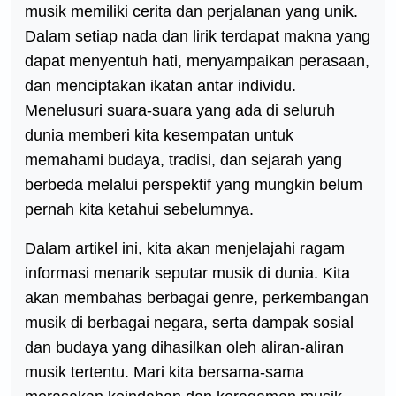
musik memiliki cerita dan perjalanan yang unik.
Dalam setiap nada dan lirik terdapat makna yang
dapat menyentuh hati, menyampaikan perasaan,
dan menciptakan ikatan antar individu.
Menelusuri suara-suara yang ada di seluruh
dunia memberi kita kesempatan untuk
memahami budaya, tradisi, dan sejarah yang
berbeda melalui perspektif yang mungkin belum
pernah kita ketahui sebelumnya.
Dalam artikel ini, kita akan menjelajahi ragam
informasi menarik seputar musik di dunia. Kita
akan membahas berbagai genre, perkembangan
musik di berbagai negara, serta dampak sosial
dan budaya yang dihasilkan oleh aliran-aliran
musik tertentu. Mari kita bersama-sama