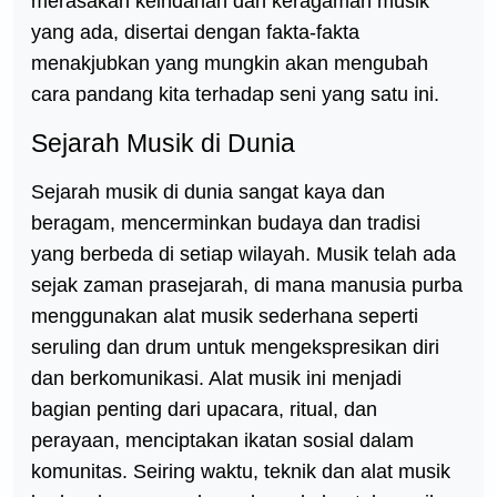
merasakan keindahan dan keragaman musik
yang ada, disertai dengan fakta-fakta
menakjubkan yang mungkin akan mengubah
cara pandang kita terhadap seni yang satu ini.
Sejarah Musik di Dunia
Sejarah musik di dunia sangat kaya dan
beragam, mencerminkan budaya dan tradisi
yang berbeda di setiap wilayah. Musik telah ada
sejak zaman prasejarah, di mana manusia purba
menggunakan alat musik sederhana seperti
seruling dan drum untuk mengekspresikan diri
dan berkomunikasi. Alat musik ini menjadi
bagian penting dari upacara, ritual, dan
perayaan, menciptakan ikatan sosial dalam
komunitas. Seiring waktu, teknik dan alat musik