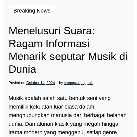
Breaking News
Menelusuri Suara:
Ragam Informasi
Menarik seputar Musik di
Dunia
Posted on
October 14, 2024
by
semogatopsgphk
Musik adalah salah satu bentuk seni yang
memiliki kekuatan luar biasa dalam
menghubungkan manusia dari berbagai belahan
dunia. Dari alunan klasik yang megah hingga
irama modern yang menggebu, setiap genre