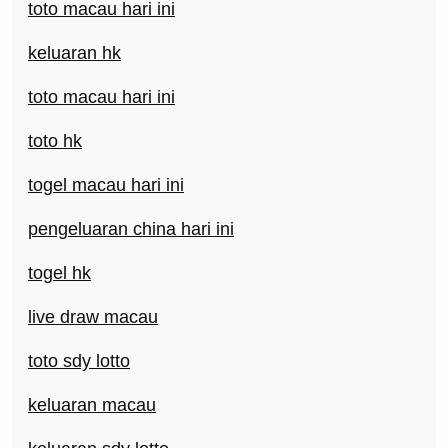
toto macau hari ini
keluaran hk
toto macau hari ini
toto hk
togel macau hari ini
pengeluaran china hari ini
togel hk
live draw macau
toto sdy lotto
keluaran macau