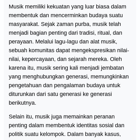
Musik memiliki kekuatan yang luar biasa dalam
membentuk dan mencerminkan budaya suatu
masyarakat. Sejak zaman purba, musik telah
menjadi bagian penting dari tradisi, ritual, dan
perayaan. Melalui lagu-lagu dan alat musik,
sebuah komunitas dapat mengekspresikan nilai-
nilai, kepercayaan, dan sejarah mereka. Oleh
karena itu, musik sering kali menjadi jembatan
yang menghubungkan generasi, memungkinkan
pengetahuan dan pengalaman budaya untuk
diturunkan dari satu generasi ke generasi
berikutnya.
Selain itu, musik juga memainkan peranan
penting dalam membentuk identitas sosial dan
politik suatu kelompok. Dalam banyak kasus,