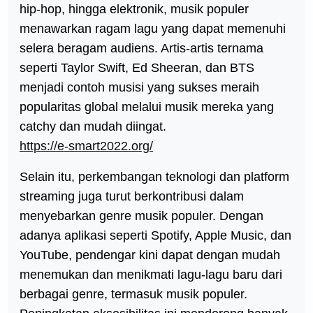
hip-hop, hingga elektronik, musik populer
menawarkan ragam lagu yang dapat memenuhi
selera beragam audiens. Artis-artis ternama
seperti Taylor Swift, Ed Sheeran, dan BTS
menjadi contoh musisi yang sukses meraih
popularitas global melalui musik mereka yang
catchy dan mudah diingat.
https://e-smart2022.org/
Selain itu, perkembangan teknologi dan platform
streaming juga turut berkontribusi dalam
menyebarkan genre musik populer. Dengan
adanya aplikasi seperti Spotify, Apple Music, dan
YouTube, pendengar kini dapat dengan mudah
menemukan dan menikmati lagu-lagu baru dari
berbagai genre, termasuk musik populer.