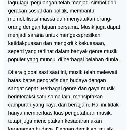
lagu-lagu perjuangan telah menjadi simbol dari
gerakan sosial dan politik, membantu
memobilisasi massa dan menyatukan orang-
orang dengan tujuan bersama. Musik juga dapat
menjadi sarana untuk mengekspresikan
ketidakpuasan dan mengkritik kekuasaan,
seperti yang terlihat dalam banyak genre musik
populer yang muncul di berbagai belahan dunia.
Di era globalisasi saat ini, musik telah melewati
batas-batas geografis dan budaya dengan
sangat cepat. Berbagai genre dan gaya musik
berinteraksi satu sama lain, menciptakan
campuran yang kaya dan beragam. Hal ini tidak
hanya memperluas luas pengetahuan musik,
tetapi juga menciptakan kesadaran akan
keragaman budaya. Dengan demikian, musik