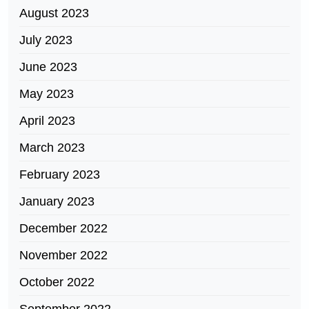
August 2023
July 2023
June 2023
May 2023
April 2023
March 2023
February 2023
January 2023
December 2022
November 2022
October 2022