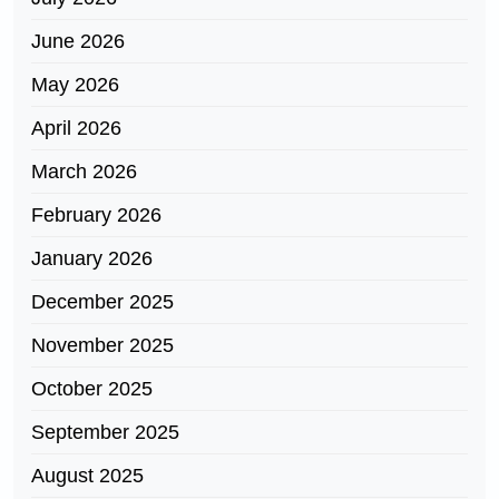
June 2026
May 2026
April 2026
March 2026
February 2026
January 2026
December 2025
November 2025
October 2025
September 2025
August 2025