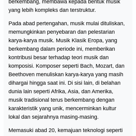
berkembang, membawa kepada bentuk musik
yang lebih kompleks dan terstruktur.
Pada abad pertengahan, musik mulai dituliskan,
memungkinkan penyebaran dan pelestarian
karya-karya musik. Musik Klasik Eropa, yang
berkembang dalam periode ini, memberikan
kontribusi besar terhadap teori musik dan
komposisi. Komposer seperti Bach, Mozart, dan
Beethoven menuliskan karya-karya yang masih
dihargai hingga saat ini. Di sisi lain, di belahan
dunia lain seperti Afrika, Asia, dan Amerika,
musik tradisional terus berkembang dengan
karakteristik yang unik, mencerminkan kultur
lokal dan sejarahnya masing-masing.
Memasuki abad 20, kemajuan teknologi seperti