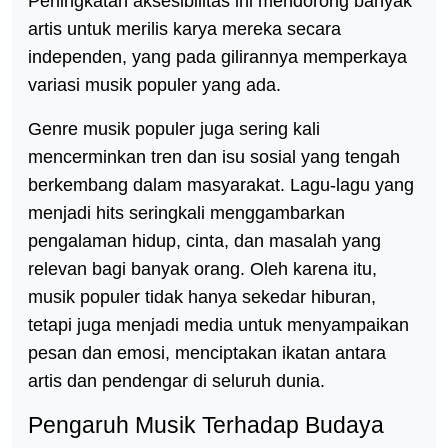
Peningkatan aksesibilitas ini mendorong banyak
artis untuk merilis karya mereka secara
independen, yang pada gilirannya memperkaya
variasi musik populer yang ada.
Genre musik populer juga sering kali
mencerminkan tren dan isu sosial yang tengah
berkembang dalam masyarakat. Lagu-lagu yang
menjadi hits seringkali menggambarkan
pengalaman hidup, cinta, dan masalah yang
relevan bagi banyak orang. Oleh karena itu,
musik populer tidak hanya sekedar hiburan,
tetapi juga menjadi media untuk menyampaikan
pesan dan emosi, menciptakan ikatan antara
artis dan pendengar di seluruh dunia.
Pengaruh Musik Terhadap Budaya