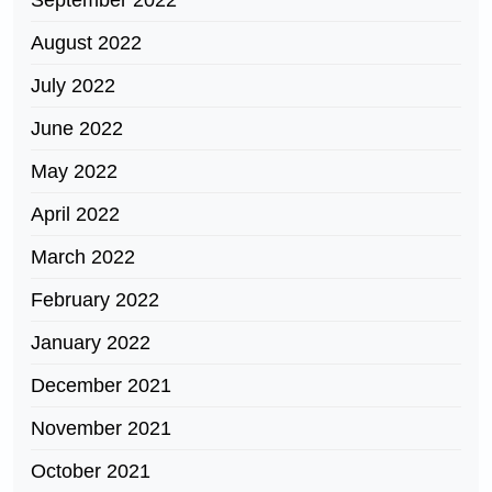
September 2022
August 2022
July 2022
June 2022
May 2022
April 2022
March 2022
February 2022
January 2022
December 2021
November 2021
October 2021