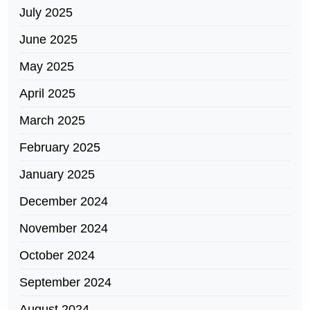
July 2025
June 2025
May 2025
April 2025
March 2025
February 2025
January 2025
December 2024
November 2024
October 2024
September 2024
August 2024