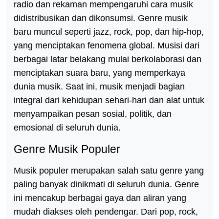
radio dan rekaman mempengaruhi cara musik
didistribusikan dan dikonsumsi. Genre musik
baru muncul seperti jazz, rock, pop, dan hip-hop,
yang menciptakan fenomena global. Musisi dari
berbagai latar belakang mulai berkolaborasi dan
menciptakan suara baru, yang memperkaya
dunia musik. Saat ini, musik menjadi bagian
integral dari kehidupan sehari-hari dan alat untuk
menyampaikan pesan sosial, politik, dan
emosional di seluruh dunia.
Genre Musik Populer
Musik populer merupakan salah satu genre yang
paling banyak dinikmati di seluruh dunia. Genre
ini mencakup berbagai gaya dan aliran yang
mudah diakses oleh pendengar. Dari pop, rock,