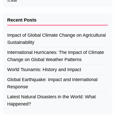
Recent Posts
Impact of Global Climate Change on Agricultural
Sustainability
International Hurricanes: The Impact of Climate
Change on Global Weather Patterns
World Tsunamis: History and Impact
Global Earthquake: Impact and International
Response
Latest Natural Disasters in the World: What
Happened?