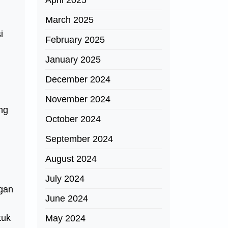
April 2025
March 2025
i
February 2025
January 2025
December 2024
November 2024
ng
October 2024
September 2024
August 2024
July 2024
gan
June 2024
tuk
May 2024