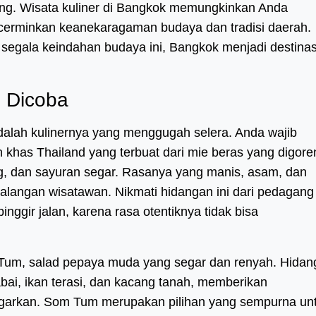
ung. Wisata kuliner di Bangkok memungkinkan Anda
ncerminkan keanekaragaman budaya dan tradisi daerah.
egala keindahan budaya ini, Bangkok menjadi destinas
s Dicoba
dalah kulinernya yang menggugah selera. Anda wajib
 khas Thailand yang terbuat dari mie beras yang digore
, dan sayuran segar. Rasanya yang manis, asam, dan
 kalangan wisatawan. Nikmati hidangan ini dari pedagang
nggir jalan, karena rasa otentiknya tidak bisa
 Tum, salad pepaya muda yang segar dan renyah. Hidan
bai, ikan terasi, dan kacang tanah, memberikan
garkan. Som Tum merupakan pilihan yang sempurna un