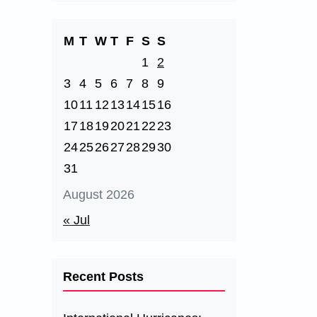
M
T
W
T
F
S
S
1
2
3
4
5
6
7
8
9
10
11
12
13
14
15
16
17
18
19
20
21
22
23
24
25
26
27
28
29
30
31
August 2026
« Jul
Recent Posts