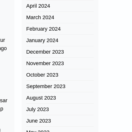
April 2024
March 2024
February 2024
tur
January 2024
ngo
December 2023
November 2023
October 2023
,
September 2023
August 2023
sar
ap
July 2023
June 2023
u