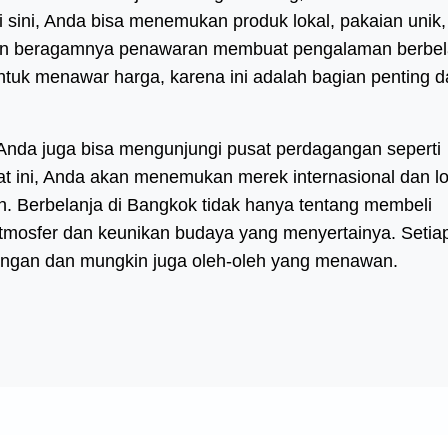
i sini, Anda bisa menemukan produk lokal, pakaian unik
an beragamnya penawaran membuat pengalaman berbel
uk menawar harga, karena ini adalah bagian penting da
Anda juga bisa mengunjungi pusat perdagangan seperti
t ini, Anda akan menemukan merek internasional dan lo
. Berbelanja di Bangkok tidak hanya tentang membeli
 atmosfer dan keunikan budaya yang menyertainya. Setia
gan dan mungkin juga oleh-oleh yang menawan.