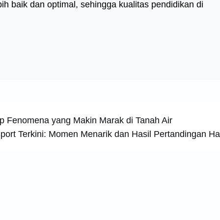
ih baik dan optimal, sehingga kualitas pendidikan di
p Fenomena yang Makin Marak di Tanah Air
ort Terkini: Momen Menarik dan Hasil Pertandingan Hari