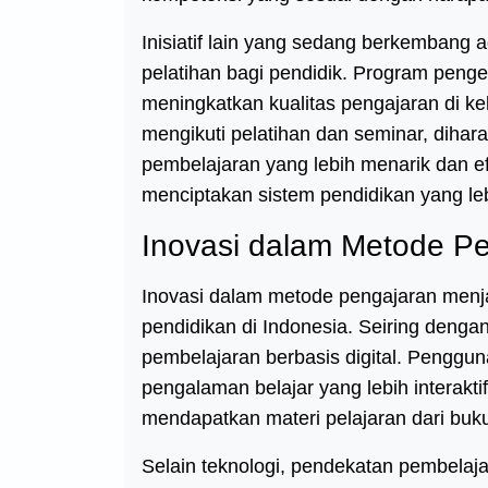
Inisiatif lain yang sedang berkembang 
pelatihan bagi pendidik. Program penge
meningkatkan kualitas pengajaran di 
mengikuti pelatihan dan seminar, di
pembelajaran yang lebih menarik dan ef
menciptakan sistem pendidikan yang lebi
Inovasi dalam Metode P
Inovasi dalam metode pengajaran menj
pendidikan di Indonesia. Seiring deng
pembelajaran berbasis digital. Penggun
pengalaman belajar yang lebih interakti
mendapatkan materi pelajaran dari buku,
Selain teknologi, pendekatan pembelaja