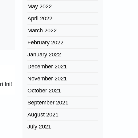
May 2022
April 2022
March 2022
February 2022
January 2022
December 2021
November 2021
 Ini!
October 2021
September 2021
August 2021
July 2021