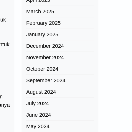
April 2025
March 2025
tuk
February 2025
January 2025
ntuk
December 2024
November 2024
October 2024
September 2024
August 2024
an
July 2024
hanya
June 2024
May 2024