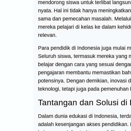
mendorong siswa untuk terlibat langsu
nyata. Hal ini tidak hanya meningkatka
sama dan pemecahan masalah. Melalui 
mereka pelajari di kelas ke dalam kehi
relevan.
Para pendidik di Indonesia juga mulai 
Seluruh siswa, termasuk mereka yang m
belajar dengan cara yang sesuai deng
pengajaran membantu memastikan bahw
potensinya. Dengan demikian, inovasi 
teknologi, tetapi juga pada pemenuhan
Tantangan dan Solusi di
Dalam dunia edukasi di Indonesia, terd
adalah kesenjangan akses pendidikan. B