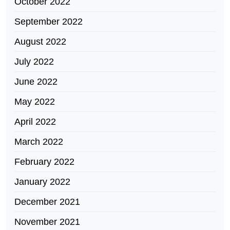
October 2022
September 2022
August 2022
July 2022
June 2022
May 2022
April 2022
March 2022
February 2022
January 2022
December 2021
November 2021