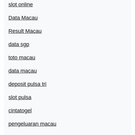
slot online
Data Macau
Result Macau
data sgp
toto macau
data macau
deposit pulsa tri
slot pulsa
cintatogel
pengeluaran macau