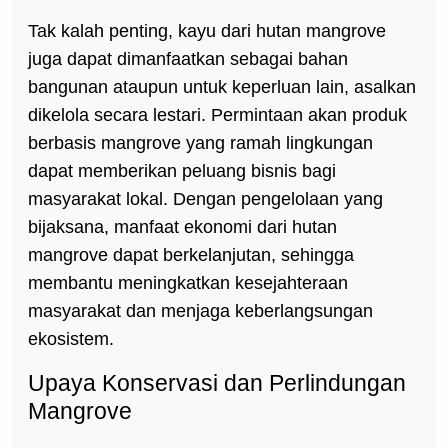
Tak kalah penting, kayu dari hutan mangrove
juga dapat dimanfaatkan sebagai bahan
bangunan ataupun untuk keperluan lain, asalkan
dikelola secara lestari. Permintaan akan produk
berbasis mangrove yang ramah lingkungan
dapat memberikan peluang bisnis bagi
masyarakat lokal. Dengan pengelolaan yang
bijaksana, manfaat ekonomi dari hutan
mangrove dapat berkelanjutan, sehingga
membantu meningkatkan kesejahteraan
masyarakat dan menjaga keberlangsungan
ekosistem.
Upaya Konservasi dan Perlindungan
Mangrove