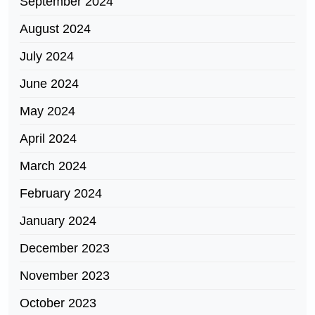
September 2024
August 2024
July 2024
June 2024
May 2024
April 2024
March 2024
February 2024
January 2024
December 2023
November 2023
October 2023