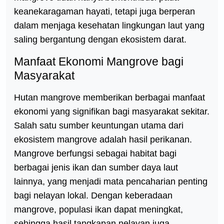
keanekaragaman hayati, tetapi juga berperan
dalam menjaga kesehatan lingkungan laut yang
saling bergantung dengan ekosistem darat.
Manfaat Ekonomi Mangrove bagi
Masyarakat
Hutan mangrove memberikan berbagai manfaat
ekonomi yang signifikan bagi masyarakat sekitar.
Salah satu sumber keuntungan utama dari
ekosistem mangrove adalah hasil perikanan.
Mangrove berfungsi sebagai habitat bagi
berbagai jenis ikan dan sumber daya laut
lainnya, yang menjadi mata pencaharian penting
bagi nelayan lokal. Dengan keberadaan
mangrove, populasi ikan dapat meningkat,
sehingga hasil tangkapan nelayan juga