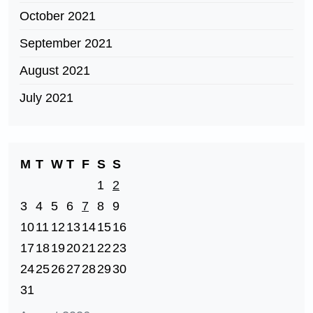
October 2021
September 2021
August 2021
July 2021
M
T
W
T
F
S
S
1
2
3
4
5
6
7
8
9
10
11
12
13
14
15
16
17
18
19
20
21
22
23
24
25
26
27
28
29
30
31