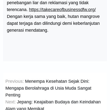
penebangan liar dan reklamasi yang tidak
terencana.
https://takecareofbusinessdfw.org/
Dengan kerja sama yang baik, hutan mangrove
dapat terjaga dan dilindungi demi keberlanjutan
generasi mendatang.
Post
Previous:
Menempa Kesehatan Sejak Dini:
navigation
Mengapa Berolahraga di Usia Muda Sangat
Penting
Next:
Jepang: Keajaiban Budaya dan Keindahan
Alam yang Memikat