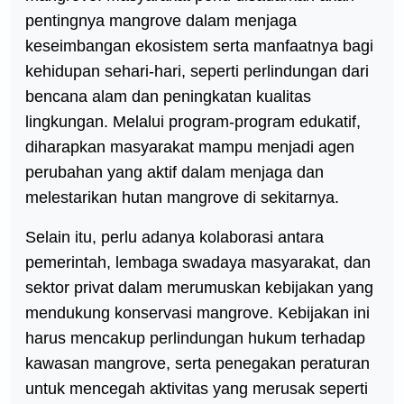
pentingnya mangrove dalam menjaga
keseimbangan ekosistem serta manfaatnya bagi
kehidupan sehari-hari, seperti perlindungan dari
bencana alam dan peningkatan kualitas
lingkungan. Melalui program-program edukatif,
diharapkan masyarakat mampu menjadi agen
perubahan yang aktif dalam menjaga dan
melestarikan hutan mangrove di sekitarnya.
Selain itu, perlu adanya kolaborasi antara
pemerintah, lembaga swadaya masyarakat, dan
sektor privat dalam merumuskan kebijakan yang
mendukung konservasi mangrove. Kebijakan ini
harus mencakup perlindungan hukum terhadap
kawasan mangrove, serta penegakan peraturan
untuk mencegah aktivitas yang merusak seperti