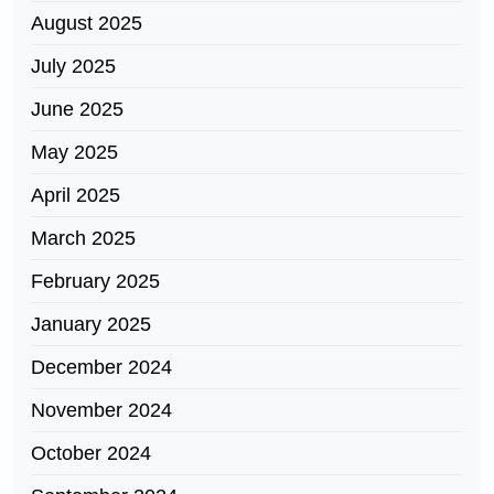
August 2025
July 2025
June 2025
May 2025
April 2025
March 2025
February 2025
January 2025
December 2024
November 2024
October 2024