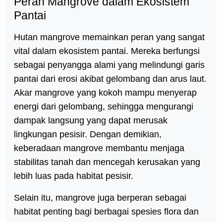
Peran Mangrove dalam Ekosistem
Pantai
Hutan mangrove memainkan peran yang sangat
vital dalam ekosistem pantai. Mereka berfungsi
sebagai penyangga alami yang melindungi garis
pantai dari erosi akibat gelombang dan arus laut.
Akar mangrove yang kokoh mampu menyerap
energi dari gelombang, sehingga mengurangi
dampak langsung yang dapat merusak
lingkungan pesisir. Dengan demikian,
keberadaan mangrove membantu menjaga
stabilitas tanah dan mencegah kerusakan yang
lebih luas pada habitat pesisir.
Selain itu, mangrove juga berperan sebagai
habitat penting bagi berbagai spesies flora dan