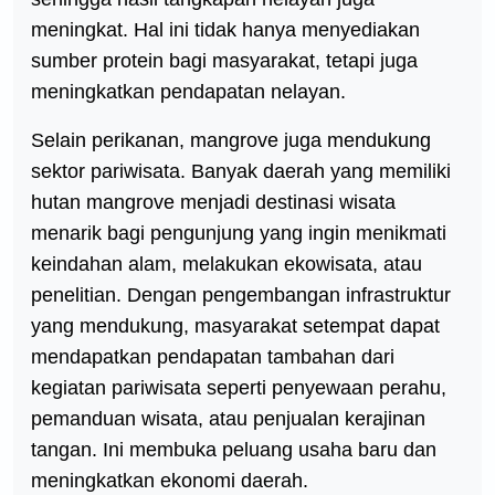
meningkat. Hal ini tidak hanya menyediakan
sumber protein bagi masyarakat, tetapi juga
meningkatkan pendapatan nelayan.
Selain perikanan, mangrove juga mendukung
sektor pariwisata. Banyak daerah yang memiliki
hutan mangrove menjadi destinasi wisata
menarik bagi pengunjung yang ingin menikmati
keindahan alam, melakukan ekowisata, atau
penelitian. Dengan pengembangan infrastruktur
yang mendukung, masyarakat setempat dapat
mendapatkan pendapatan tambahan dari
kegiatan pariwisata seperti penyewaan perahu,
pemanduan wisata, atau penjualan kerajinan
tangan. Ini membuka peluang usaha baru dan
meningkatkan ekonomi daerah.