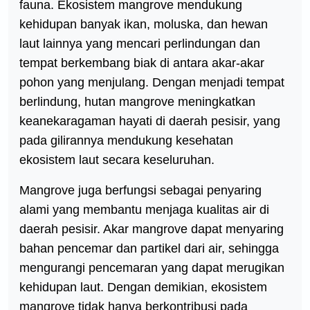
fauna. Ekosistem mangrove mendukung
kehidupan banyak ikan, moluska, dan hewan
laut lainnya yang mencari perlindungan dan
tempat berkembang biak di antara akar-akar
pohon yang menjulang. Dengan menjadi tempat
berlindung, hutan mangrove meningkatkan
keanekaragaman hayati di daerah pesisir, yang
pada gilirannya mendukung kesehatan
ekosistem laut secara keseluruhan.
Mangrove juga berfungsi sebagai penyaring
alami yang membantu menjaga kualitas air di
daerah pesisir. Akar mangrove dapat menyaring
bahan pencemar dan partikel dari air, sehingga
mengurangi pencemaran yang dapat merugikan
kehidupan laut. Dengan demikian, ekosistem
mangrove tidak hanya berkontribusi pada