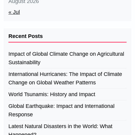
August 2026
« Jul
Recent Posts
Impact of Global Climate Change on Agricultural
Sustainability
International Hurricanes: The Impact of Climate
Change on Global Weather Patterns
World Tsunamis: History and Impact
Global Earthquake: Impact and International
Response
Latest Natural Disasters in the World: What
Happened?