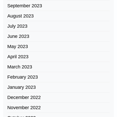
September 2023
August 2023
July 2023
June 2023
May 2023
April 2023
March 2023
February 2023
January 2023
December 2022
November 2022