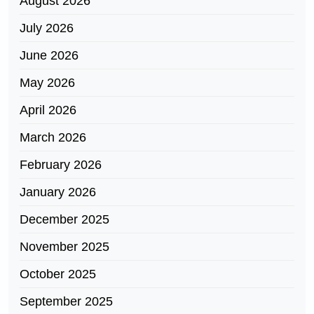
August 2026
July 2026
June 2026
May 2026
April 2026
March 2026
February 2026
January 2026
December 2025
November 2025
October 2025
September 2025