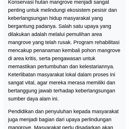
Konservasi hutan mangrove menjadi sangat
penting untuk melindungi ekosistem pesisir dan
keberlangsungan hidup masyarakat yang
bergantung padanya. Salah satu upaya yang
dilakukan adalah melalui pemulihan area
mangrove yang telah rusak. Program rehabilitasi
mencakup penanaman kembali pohon mangrove
di area kritis, serta pengawasan untuk
memastikan pertumbuhan dan kelestariannya.
Keterlibatan masyarakat lokal dalam proses ini
sangat vital, agar mereka merasa memiliki dan
bertanggung jawab terhadap keberlangsungan
sumber daya alam ini.
Pendidikan dan penyuluhan kepada masyarakat
juga menjadi bagian dari upaya perlindungan
mangrove. Masyarakat perlu disadarkan akan