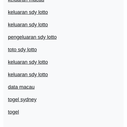
keluaran sdy lotto
keluaran sdy lotto
pengeluaran sdy lotto
toto sdy lotto
keluaran sdy lotto
keluaran sdy lotto
data macau
togel sydney
togel