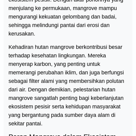
menjulang ke permukaan, mangrove mampu
mengurangi kekuatan gelombang dan badai,
sehingga melindungi pantai dari erosi dan
kerusakan.
Kehadiran hutan mangrove berkontribusi besar
terhadap kesehatan lingkungan. Mereka
menyerap karbon, yang penting untuk
memerangi perubahan iklim, dan juga berfungsi
sebagai filter alami yang membersihkan polutan
dari air. Dengan demikian, pelestarian hutan
mangrove sangatlah penting bagi keberlanjutan
ekosistem pesisir serta kehidupan masyarakat
yang bergantung pada sumber daya alam di
sekitar pantai.