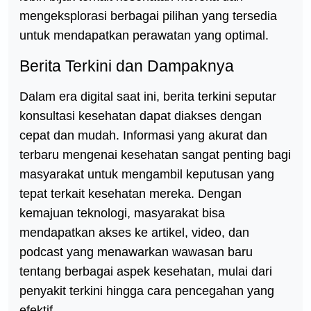
mengeksplorasi berbagai pilihan yang tersedia
untuk mendapatkan perawatan yang optimal.
Berita Terkini dan Dampaknya
Dalam era digital saat ini, berita terkini seputar
konsultasi kesehatan dapat diakses dengan
cepat dan mudah. Informasi yang akurat dan
terbaru mengenai kesehatan sangat penting bagi
masyarakat untuk mengambil keputusan yang
tepat terkait kesehatan mereka. Dengan
kemajuan teknologi, masyarakat bisa
mendapatkan akses ke artikel, video, dan
podcast yang menawarkan wawasan baru
tentang berbagai aspek kesehatan, mulai dari
penyakit terkini hingga cara pencegahan yang
efektif.