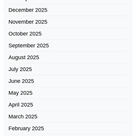
December 2025
November 2025
October 2025
September 2025
August 2025
July 2025
June 2025
May 2025
April 2025
March 2025
February 2025