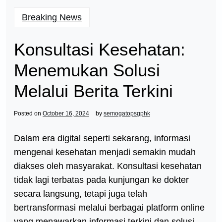
Breaking News
Konsultasi Kesehatan:
Menemukan Solusi
Melalui Berita Terkini
Posted on
October 16, 2024
by
semogatopsgphk
Dalam era digital seperti sekarang, informasi
mengenai kesehatan menjadi semakin mudah
diakses oleh masyarakat. Konsultasi kesehatan
tidak lagi terbatas pada kunjungan ke dokter
secara langsung, tetapi juga telah
bertransformasi melalui berbagai platform online
yang menawarkan informasi terkini dan solusi