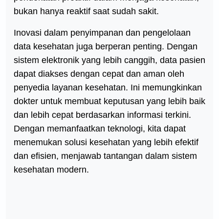
bukan hanya reaktif saat sudah sakit.
Inovasi dalam penyimpanan dan pengelolaan
data kesehatan juga berperan penting. Dengan
sistem elektronik yang lebih canggih, data pasien
dapat diakses dengan cepat dan aman oleh
penyedia layanan kesehatan. Ini memungkinkan
dokter untuk membuat keputusan yang lebih baik
dan lebih cepat berdasarkan informasi terkini.
Dengan memanfaatkan teknologi, kita dapat
menemukan solusi kesehatan yang lebih efektif
dan efisien, menjawab tantangan dalam sistem
kesehatan modern.