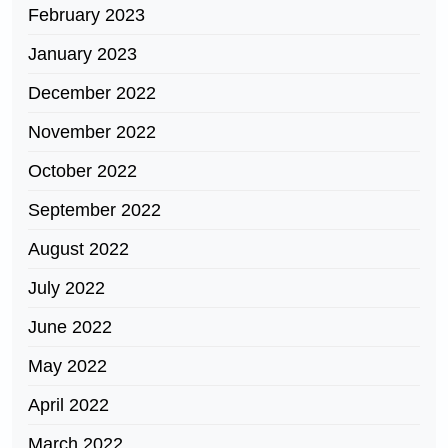
February 2023
January 2023
December 2022
November 2022
October 2022
September 2022
August 2022
July 2022
June 2022
May 2022
April 2022
March 2022