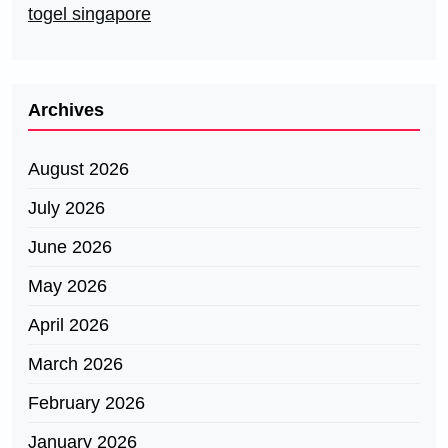
togel singapore
Archives
August 2026
July 2026
June 2026
May 2026
April 2026
March 2026
February 2026
January 2026