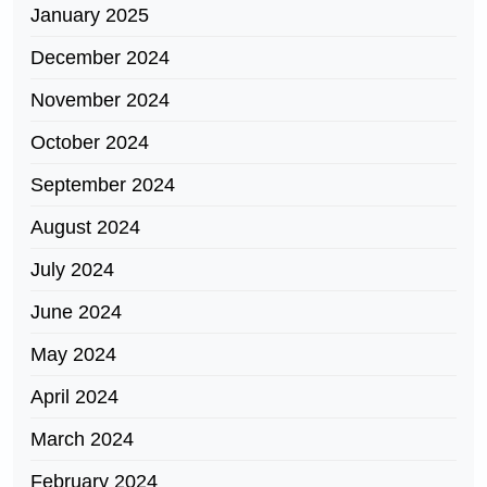
January 2025
December 2024
November 2024
October 2024
September 2024
August 2024
July 2024
June 2024
May 2024
April 2024
March 2024
February 2024