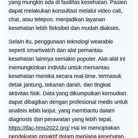
yang mungkin ada di fasilitas kesehatan. Pasien
dapat melakukan konsultasi melalui video call,
chat, atau telepon, menjadikan layanan
kesehatan lebih fleksibel dan mudah diakses.
Selain itu, penggunaan teknologi wearable
seperti smartwatch dan alat pemantau
kesehatan lainnya semakin populer. Alat-alat ini
memungkinkan individu untuk memantau
kesehatan mereka secara real-time, termasuk
detak jantung, tekanan darah, dan tingkat
aktivitas fisik. Data yang dikumpulkan kemudian
dapat dibagikan dengan profesional medis untuk
analisis lebih lanjut, yang membantu dalam
diagnosis dan perawatan yang lebih tepat.
https://ifac-hms2022.org/
Hal ini menciptakan
pendekatan proaktif dalam menjaga kesehatan,