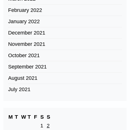
February 2022
January 2022
December 2021
November 2021
October 2021
September 2021
August 2021
July 2021
M
T
W
T
F
S
S
1
2