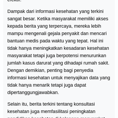
Dampak dari informasi kesehatan yang terkini
sangat besar. Ketika masyarakat memiliki akses
kepada berita yang terpercaya, mereka lebih
mampu mengenali gejala penyakit dan mencari
bantuan medis pada waktu yang tepat. Hal ini
tidak hanya meningkatkan kesadaran kesehatan
masyarakat tetapi juga berpotensi menurunkan
jumlah kasus darurat yang dihadapi rumah sakit.
Dengan demikian, penting bagi penyedia
informasi kesehatan untuk menyajikan data yang
tidak hanya menarik tetapi juga dapat
dipertanggungjawabkan.
Selain itu, berita terkini tentang konsultasi
kesehatan juga memfasilitasi peningkatan