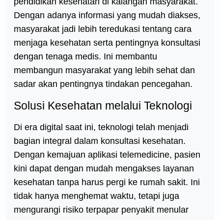
pendidikan kesehatan di kalangan masyarakat.
Dengan adanya informasi yang mudah diakses,
masyarakat jadi lebih teredukasi tentang cara
menjaga kesehatan serta pentingnya konsultasi
dengan tenaga medis. Ini membantu
membangun masyarakat yang lebih sehat dan
sadar akan pentingnya tindakan pencegahan.
Solusi Kesehatan melalui Teknologi
Di era digital saat ini, teknologi telah menjadi
bagian integral dalam konsultasi kesehatan.
Dengan kemajuan aplikasi telemedicine, pasien
kini dapat dengan mudah mengakses layanan
kesehatan tanpa harus pergi ke rumah sakit. Ini
tidak hanya menghemat waktu, tetapi juga
mengurangi risiko terpapar penyakit menular