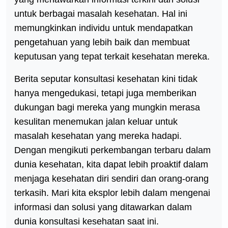
untuk berbagai masalah kesehatan. Hal ini
memungkinkan individu untuk mendapatkan
pengetahuan yang lebih baik dan membuat
keputusan yang tepat terkait kesehatan mereka.
Berita seputar konsultasi kesehatan kini tidak
hanya mengedukasi, tetapi juga memberikan
dukungan bagi mereka yang mungkin merasa
kesulitan menemukan jalan keluar untuk
masalah kesehatan yang mereka hadapi.
Dengan mengikuti perkembangan terbaru dalam
dunia kesehatan, kita dapat lebih proaktif dalam
menjaga kesehatan diri sendiri dan orang-orang
terkasih. Mari kita eksplor lebih dalam mengenai
informasi dan solusi yang ditawarkan dalam
dunia konsultasi kesehatan saat ini.