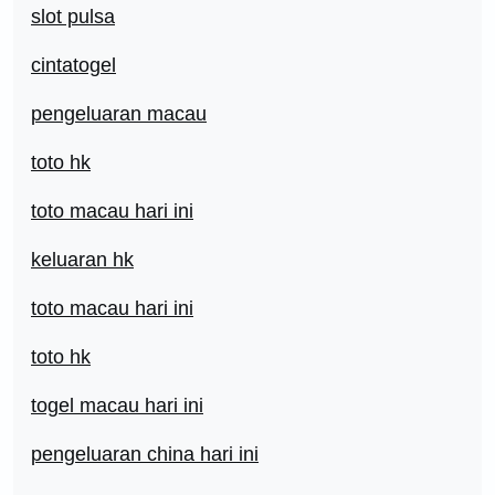
slot pulsa
cintatogel
pengeluaran macau
toto hk
toto macau hari ini
keluaran hk
toto macau hari ini
toto hk
togel macau hari ini
pengeluaran china hari ini