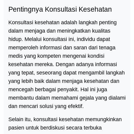
Pentingnya Konsultasi Kesehatan
Konsultasi kesehatan adalah langkah penting
dalam menjaga dan meningkatkan kualitas
hidup. Melalui konsultasi ini, individu dapat
memperoleh informasi dan saran dari tenaga
medis yang kompeten mengenai kondisi
kesehatan mereka. Dengan adanya informasi
yang tepat, seseorang dapat mengambil langkah
yang lebih baik dalam menjaga kesehatan dan
mencegah berbagai penyakit. Hal ini juga
membantu dalam memahami gejala yang dialami
dan mencari solusi yang efektif.
Selain itu, konsultasi kesehatan memungkinkan
pasien untuk berdiskusi secara terbuka