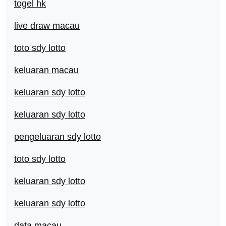
togel hk
live draw macau
toto sdy lotto
keluaran macau
keluaran sdy lotto
keluaran sdy lotto
pengeluaran sdy lotto
toto sdy lotto
keluaran sdy lotto
keluaran sdy lotto
data macau