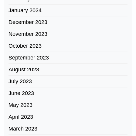
January 2024
December 2023
November 2023
October 2023
September 2023
August 2023
July 2023
June 2023
May 2023
April 2023
March 2023