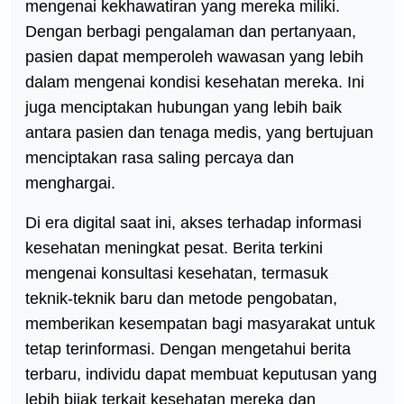
mengenai kekhawatiran yang mereka miliki.
Dengan berbagi pengalaman dan pertanyaan,
pasien dapat memperoleh wawasan yang lebih
dalam mengenai kondisi kesehatan mereka. Ini
juga menciptakan hubungan yang lebih baik
antara pasien dan tenaga medis, yang bertujuan
menciptakan rasa saling percaya dan
menghargai.
Di era digital saat ini, akses terhadap informasi
kesehatan meningkat pesat. Berita terkini
mengenai konsultasi kesehatan, termasuk
teknik-teknik baru dan metode pengobatan,
memberikan kesempatan bagi masyarakat untuk
tetap terinformasi. Dengan mengetahui berita
terbaru, individu dapat membuat keputusan yang
lebih bijak terkait kesehatan mereka dan