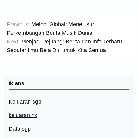
Post
Previous:
Melodi Global: Menelusuri
navigation
Perkembangan Berita Musik Dunia
Next:
Menjadi Pejuang: Berita dan Info Terbaru
Seputar Ilmu Bela Diri untuk Kita Semua
Iklans
Keluaran sgp
keluaran hk
Data sgp