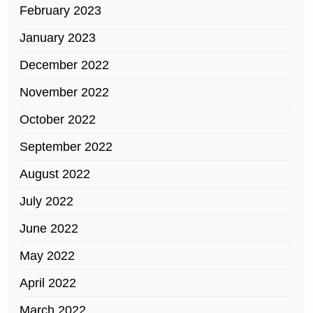
February 2023
January 2023
December 2022
November 2022
October 2022
September 2022
August 2022
July 2022
June 2022
May 2022
April 2022
March 2022