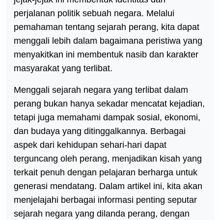
perjalanan politik sebuah negara. Melalui
pemahaman tentang sejarah perang, kita dapat
menggali lebih dalam bagaimana peristiwa yang
menyakitkan ini membentuk nasib dan karakter
masyarakat yang terlibat.
Menggali sejarah negara yang terlibat dalam
perang bukan hanya sekadar mencatat kejadian,
tetapi juga memahami dampak sosial, ekonomi,
dan budaya yang ditinggalkannya. Berbagai
aspek dari kehidupan sehari-hari dapat
terguncang oleh perang, menjadikan kisah yang
terkait penuh dengan pelajaran berharga untuk
generasi mendatang. Dalam artikel ini, kita akan
menjelajahi berbagai informasi penting seputar
sejarah negara yang dilanda perang, dengan