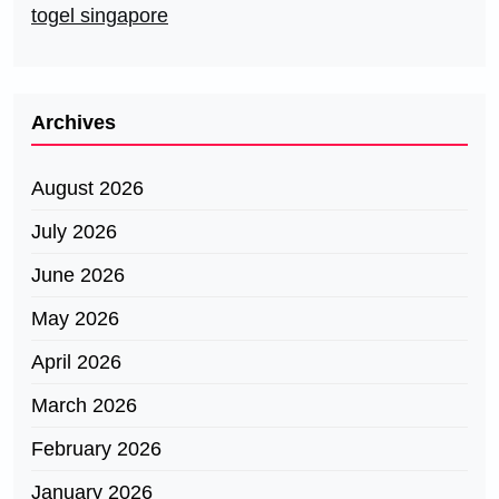
togel singapore
Archives
August 2026
July 2026
June 2026
May 2026
April 2026
March 2026
February 2026
January 2026