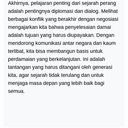
Akhirnya, pelajaran penting dari sejarah perang
adalah pentingnya diplomasi dan dialog. Melihat
berbagai konflik yang berakhir dengan negosiasi
mengajarkan kita bahwa penyelesaian damai
adalah tujuan yang harus diupayakan. Dengan
mendorong komunikasi antar negara dan kaum
terlibat, kita bisa membangun basis untuk
perdamaian yang berkelanjutan. Ini adalah
tantangan yang harus ditangani oleh generasi
kita, agar sejarah tidak terulang dan untuk
menjaga masa depan yang lebih baik bagi
semua.