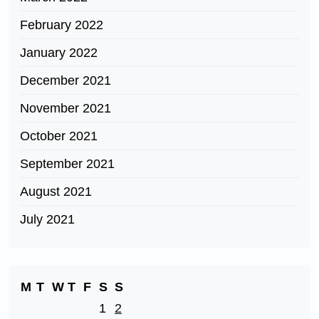
February 2022
January 2022
December 2021
November 2021
October 2021
September 2021
August 2021
July 2021
M
T
W
T
F
S
S
1
2