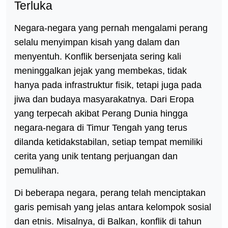
Terluka
Negara-negara yang pernah mengalami perang
selalu menyimpan kisah yang dalam dan
menyentuh. Konflik bersenjata sering kali
meninggalkan jejak yang membekas, tidak
hanya pada infrastruktur fisik, tetapi juga pada
jiwa dan budaya masyarakatnya. Dari Eropa
yang terpecah akibat Perang Dunia hingga
negara-negara di Timur Tengah yang terus
dilanda ketidakstabilan, setiap tempat memiliki
cerita yang unik tentang perjuangan dan
pemulihan.
Di beberapa negara, perang telah menciptakan
garis pemisah yang jelas antara kelompok sosial
dan etnis. Misalnya, di Balkan, konflik di tahun