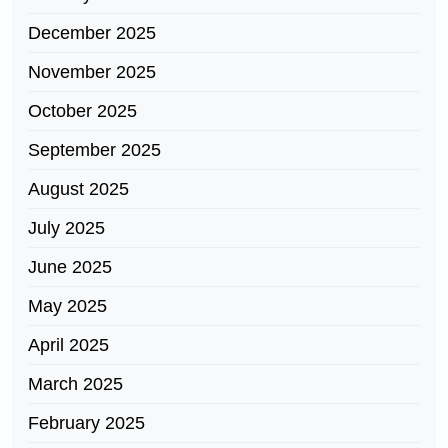
December 2025
November 2025
October 2025
September 2025
August 2025
July 2025
June 2025
May 2025
April 2025
March 2025
February 2025