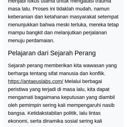
menjadi fokus utama untuk mengatasi trauma
masa lalu. Proses ini tidaklah mudah, namun
keberanian dan ketahanan masyarakat setempat
menunjukkan bahwa meski terluka, mereka tetap
mampu bangkit dan melanjutkan perjalanan
menuju perdamaian.
Pelajaran dari Sejarah Perang
Sejarah perang memberikan kita wawasan yang
berharga tentang sifat manusia dan konflik.
https://antaeuslabs.com/
Melalui berbagai
peristiwa yang terjadi di masa lalu, kita dapat
mengamati bagaimana keputusan yang diambil
oleh pemimpin sering kali mempengaruhi nasib
bangsa. Ketidakstabilan politik, lalu lintas
ekonomi, serta dinamika sosial sering kali