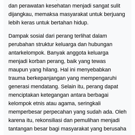
dan perawatan kesehatan menjadi sangat sulit
dijangkau, memaksa masyarakat untuk berjuang
lebih keras untuk bertahan hidup.
Dampak sosial dari perang terlihat dalam
perubahan struktur keluarga dan hubungan
antarkelompok. Banyak anggota keluarga
menjadi korban perang, baik yang tewas
maupun yang hilang. Hal ini menyebabkan
trauma berkepanjangan yang mempengaruhi
generasi mendatang. Selain itu, perang dapat
menciptakan ketegangan antara berbagai
kelompok etnis atau agama, seringkali
memperbesar perpecahan yang sudah ada. Oleh
karena itu, rekonsiliasi dan pemulihan menjadi
tantangan besar bagi masyarakat yang berusaha