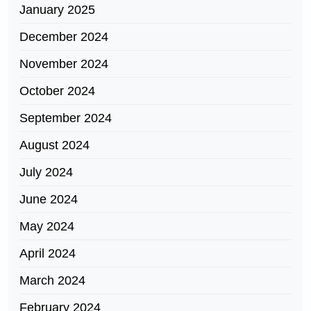
January 2025
December 2024
November 2024
October 2024
September 2024
August 2024
July 2024
June 2024
May 2024
April 2024
March 2024
February 2024