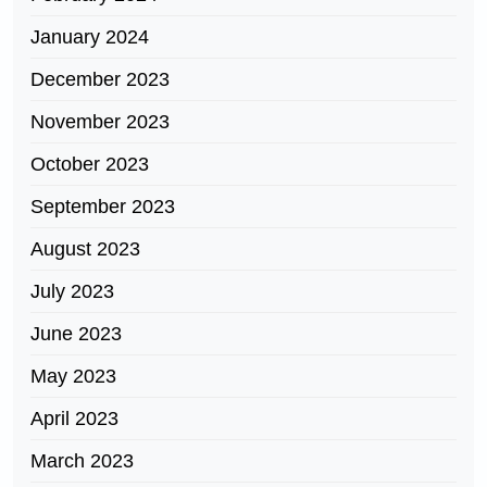
January 2024
December 2023
November 2023
October 2023
September 2023
August 2023
July 2023
June 2023
May 2023
April 2023
March 2023