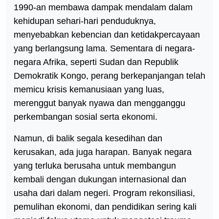
1990-an membawa dampak mendalam dalam
kehidupan sehari-hari penduduknya,
menyebabkan kebencian dan ketidakpercayaan
yang berlangsung lama. Sementara di negara-
negara Afrika, seperti Sudan dan Republik
Demokratik Kongo, perang berkepanjangan telah
memicu krisis kemanusiaan yang luas,
merenggut banyak nyawa dan mengganggu
perkembangan sosial serta ekonomi.
Namun, di balik segala kesedihan dan
kerusakan, ada juga harapan. Banyak negara
yang terluka berusaha untuk membangun
kembali dengan dukungan internasional dan
usaha dari dalam negeri. Program rekonsiliasi,
pemulihan ekonomi, dan pendidikan sering kali