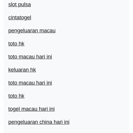
slot pulsa
cintatogel
pengeluaran macau
toto hk
toto macau hari ini
keluaran hk
toto macau hari ini
toto hk
togel macau hari ini
pengeluaran china hari ini