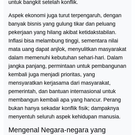
untuk bangkit setelah konflik.
Aspek ekonomi juga turut terpengaruh, dengan
banyak bisnis yang gulung tikar dan peluang
pekerjaan yang hilang akibat ketidakstabilan.
Inflasi bisa melambung tinggi, sementara nilai
mata uang dapat anjlok, menyulitkan masyarakat
dalam memenuhi kebutuhan sehari-hari. Dalam
jangka panjang, permintaan untuk pembangunan
kembali juga menjadi prioritas, yang
mensyaratkan kerjasama dari masyarakat,
pemerintah, dan bantuan internasional untuk
membangun kembali apa yang hancur. Perang
bukan hanya sekadar konflik fisik; dampaknya
menyentuh seluruh aspek kehidupan manusia.
Mengenal Negara-negara yang