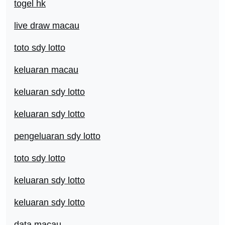
togel hk
live draw macau
toto sdy lotto
keluaran macau
keluaran sdy lotto
keluaran sdy lotto
pengeluaran sdy lotto
toto sdy lotto
keluaran sdy lotto
keluaran sdy lotto
data macau