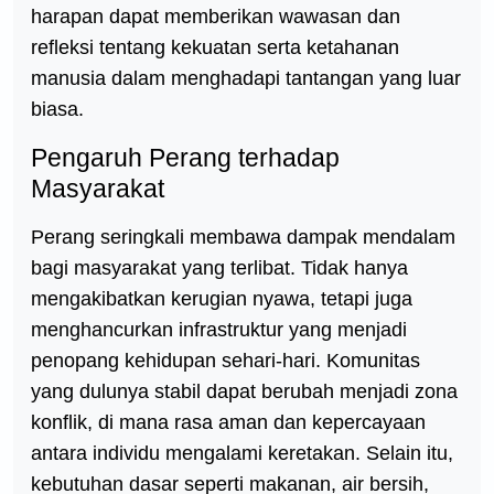
harapan dapat memberikan wawasan dan
refleksi tentang kekuatan serta ketahanan
manusia dalam menghadapi tantangan yang luar
biasa.
Pengaruh Perang terhadap
Masyarakat
Perang seringkali membawa dampak mendalam
bagi masyarakat yang terlibat. Tidak hanya
mengakibatkan kerugian nyawa, tetapi juga
menghancurkan infrastruktur yang menjadi
penopang kehidupan sehari-hari. Komunitas
yang dulunya stabil dapat berubah menjadi zona
konflik, di mana rasa aman dan kepercayaan
antara individu mengalami keretakan. Selain itu,
kebutuhan dasar seperti makanan, air bersih,