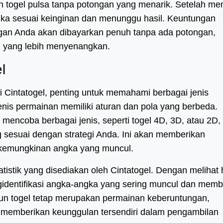
n togel pulsa tanpa potongan yang menarik. Setelah mem
gka sesuai keinginan dan menunggu hasil. Keuntungan
gan Anda akan dibayarkan penuh tanpa ada potongan,
 yang lebih menyenangkan.
l
Cintatogel, penting untuk memahami berbagai jenis
jenis permainan memiliki aturan dan pola yang berbeda.
encoba berbagai jenis, seperti togel 4D, 3D, atau 2D,
g sesuai dengan strategi Anda. Ini akan memberikan
 kemungkinan angka yang muncul.
tatistik yang disediakan oleh Cintatogel. Dengan melihat 
identifikasi angka-angka yang sering muncul dan memb
ipun togel tetap merupakan permainan keberuntungan,
 memberikan keunggulan tersendiri dalam pengambilan