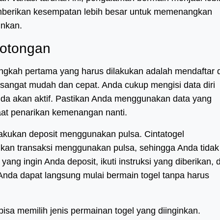
berikan kesempatan lebih besar untuk memenangkan
inkan.
Potongan
angkah pertama yang harus dilakukan adalah mendaftar d
i sangat mudah dan cepat. Anda cukup mengisi data diri
Anda akan aktif. Pastikan Anda menggunakan data yang
aat penarikan kemenangan nanti.
lakukan deposit menggunakan pulsa. Cintatogel
n transaksi menggunakan pulsa, sehingga Anda tidak
yang ingin Anda deposit, ikuti instruksi yang diberikan, 
Anda dapat langsung mulai bermain togel tanpa harus
isa memilih jenis permainan togel yang diinginkan.