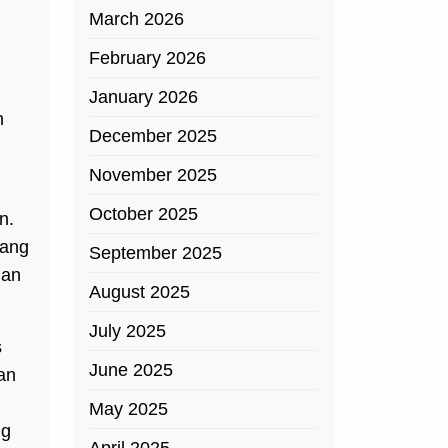
March 2026
February 2026
January 2026
n
December 2025
November 2025
October 2025
n.
sang
September 2025
han
August 2025
July 2025
s
June 2025
an
May 2025
ng