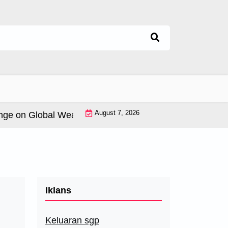
August 7, 2026
 on Global Weather Patterns |
World Tsunamis: History 
Iklans
Keluaran sgp