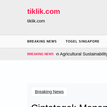
Skip
to
tiklik.com
content
tiklik.com
BREAKING NEWS
TOGEL SINGAPORE
Global Climate Change on Agricultural Sustainability |
I
BREAKING NEWS
Breaking News