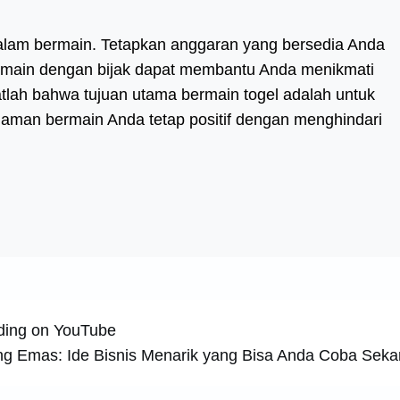
alam bermain. Tetapkan anggaran yang bersedia Anda
ermain dengan bijak dapat membantu Anda menikmati
atlah bahwa tujuan utama bermain togel adalah untuk
laman bermain Anda tetap positif dengan menghindari
ding on YouTube
ng Emas: Ide Bisnis Menarik yang Bisa Anda Coba Seka