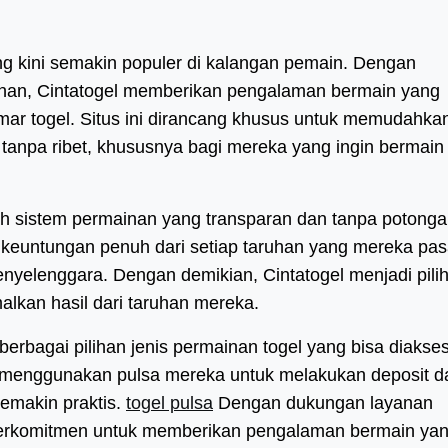
yang kini semakin populer di kalangan pemain. Dengan
n, Cintatogel memberikan pengalaman bermain yang
ar togel. Situs ini dirancang khusus untuk memudahka
tanpa ribet, khususnya bagi mereka yang ingin bermain
ah sistem permainan yang transparan dan tanpa potonga
n keuntungan penuh dari setiap taruhan yang mereka pa
nyelenggara. Dengan demikian, Cintatogel menjadi pili
lkan hasil dari taruhan mereka.
berbagai pilihan jenis permainan togel yang bisa diakse
menggunakan pulsa mereka untuk melakukan deposit d
emakin praktis.
togel pulsa
Dengan dukungan layanan
 berkomitmen untuk memberikan pengalaman bermain ya