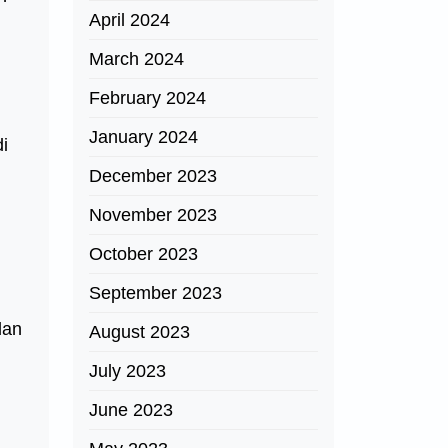
April 2024
March 2024
February 2024
January 2024
i
December 2023
November 2023
October 2023
September 2023
dan
August 2023
July 2023
June 2023