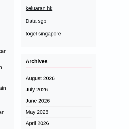
keluaran hk
Data sgp
togel singapore
kan
Archives
n
August 2026
ain
July 2026
June 2026
May 2026
an
April 2026