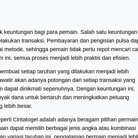
k keuntungan bagi para pemain. Salah satu keuntungan
akukan transaksi. Pembayaran dan pengisian pulsa da
i metode, sehingga pemain tidak perlu repot mencari ca
ini, semua proses menjadi lebih praktis dan efisien.
 membuat setiap taruhan yang dilakukan menjadi lebih
watir akan adanya potongan dari setiap transaksi yang
 dapat dinikmati sepenuhnya. Dengan keuntungan ini,
nyak dana untuk bertaruh dan meningkatkan peluang
 lebih besar.
seperti Cintatogel adalah adanya beragam pilihan permai
ain dapat memilih berbagai jenis angka atau kombinasi
n variasi taruhan ini, pengalaman bermain menjadi lebi