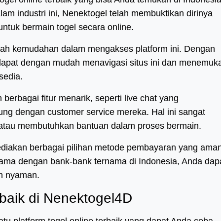
m industri ini, Nenektogel telah membuktikan dirinya
ntuk bermain togel secara online.
lah kemudahan dalam mengakses platform ini. Dengan
 dapat dengan mudah menavigasi situs ini dan menemuk
sedia.
berbagai fitur menarik, seperti live chat yang
ng dengan customer service mereka. Hal ini sangat
n atau membutuhkan bantuan dalam proses bermain.
yediakan berbagai pilihan metode pembayaran yang ama
sama dengan bank-bank ternama di Indonesia, Anda dap
n nyaman.
rbaik di Nenektogel4D