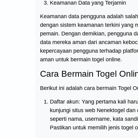
Keamanan Data yang Terjamin
Keamanan data pengguna adalah salah s
dengan sistem keamanan terkini yang me
pemain. Dengan demikian, pengguna da
data mereka aman dari ancaman keboco
kepercayaan pengguna terhadap platfo
aman untuk bermain togel online.
Cara Bermain Togel Onli
Berikut ini adalah cara bermain Togel O
Daftar akun: Yang pertama kali har
kunjungi situs web Nenektogel dan c
seperti nama, username, kata sandi
Pastikan untuk memilih jenis togel 