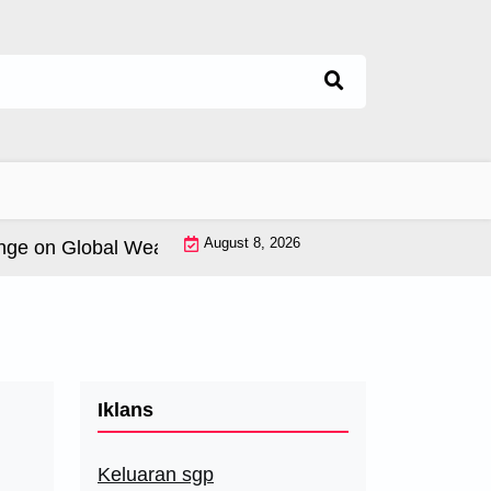
August 8, 2026
 on Global Weather Patterns |
World Tsunamis: History 
Iklans
Keluaran sgp