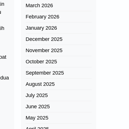
in
March 2026
u
February 2026
January 2026
ih
December 2025
n
November 2025
pat
October 2025
September 2025
edua
August 2025
July 2025
June 2025
May 2025
.