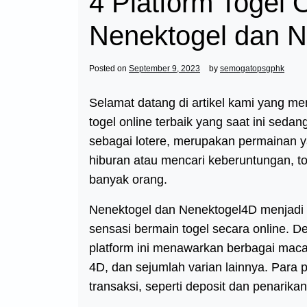
4 Platform Togel O
Nenektogel dan 
Posted on
September 9, 2023
by
semogatopsgphk
Selamat datang di artikel kami yang m
togel online terbaik yang saat ini sedan
sebagai lotere, merupakan permainan ya
hiburan atau mencari keberuntungan, tog
banyak orang.
Nenektogel dan Nenektogel4D menjadi p
sensasi bermain togel secara online. 
platform ini menawarkan berbagai maca
4D, dan sejumlah varian lainnya. Par
transaksi, seperti deposit dan penarik