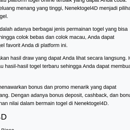
u platform togel online terbaik yang dapat Anda coba.
luang menang yang tinggi, Nenektogel4D menjadi pilih
gel.
alah adanya berbagai jenis permainan togel yang bisa
D, hingga colok bebas dan colok macau, Anda dapat
favorit Anda di platform ini.
kan hasil draw yang dapat Anda lihat secara langsung. 
 hasil-hasil togel terbaru sehingga Anda dapat membu
 menawarkan bonus dan promo menarik yang dapat
ang. Dengan adanya bonus deposit, cashback, dan bon
an nilai dalam bermain togel di Nenektogel4D.
4D