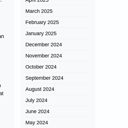
April 2025
March 2025
February 2025
January 2025
an
December 2024
November 2024
October 2024
September 2024
n
August 2024
at
July 2024
June 2024
May 2024